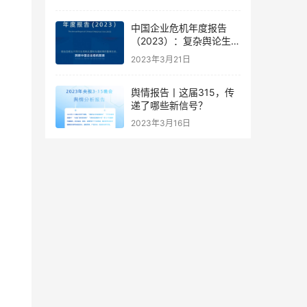
中国企业危机年度报告
（2023）：复杂舆论生态
下的企业危机应对新思路
2023年3月21日
舆情报告丨这届315，传
递了哪些新信号？
2023年3月16日