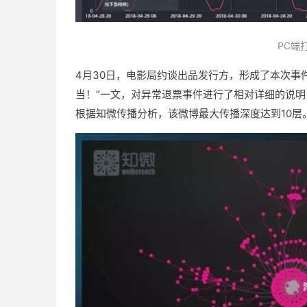
PC端
4月30日，电影局约谈出品发行方，形成了本次事
当！”一文，对异常退票事件进行了相对详细的说明
根据知微传播分析，该微博最大传播深度达到10层