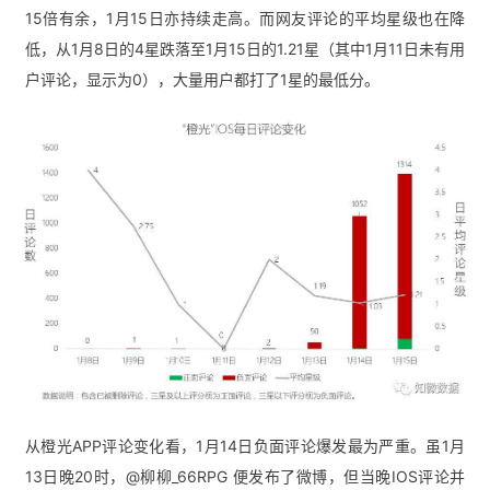
15倍有余，1月15日亦持续走高。而网友评论的平均星级也在降
低，从1月8日的4星跌落至1月15日的1.21星（其中1月11日未有用
户评论，显示为0），大量用户都打了1星的最低分。
从橙光APP评论变化看，1月14日负面评论爆发最为严重。虽1月
13日晚20时，@
柳柳_66RPG
 便发布了微博，但当晚IOS评论并