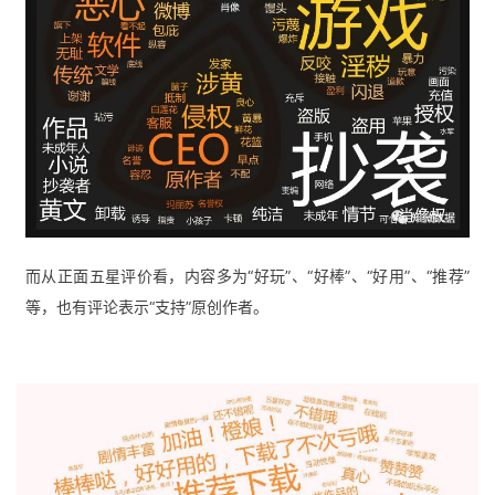
而从正面五星评价看，内容多为“好玩”、“好棒”、“好用”、“推荐”
等，
也有评论表示“支持”原创作者。