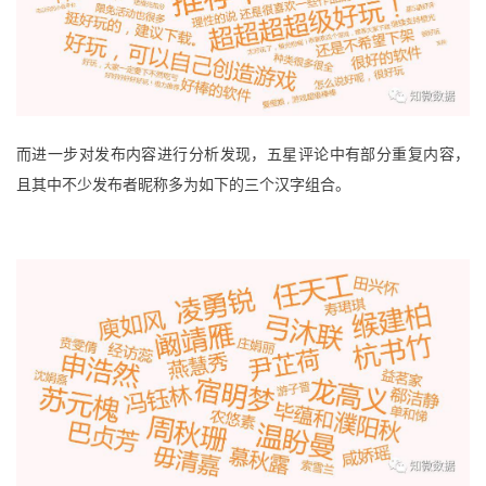
而进一步对发布内容进行分析发现，五星评论中
有部分重复内容，
且其中不少发布者昵称多为如下的三个汉字组合。