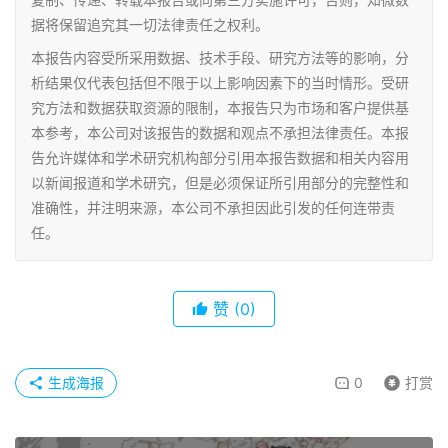
据将保留追究其一切法律责任之权利。
本报告内容受所采用数据、技术手段、研究方法等的影响，分
析结果仅代表包括但不限于以上影响因素下的当时情形。受研
究方法和数据获取资源的限制，本报告只为市场和客户提供基
本参考，本公司对该报告的数据和观点不承担法律责任。本报
告允许媒体和学术研究机构部分引用本报告数据和相关内容用
以新闻报道和学术研究，但是必须保证所引用部分的完整性和
准确性，并注明来源，本公司不承担因此引发的任何连带责
任。
赞
(0)
生成海报
0
打赏