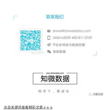
点击关键词查看精彩文章↓↓↓