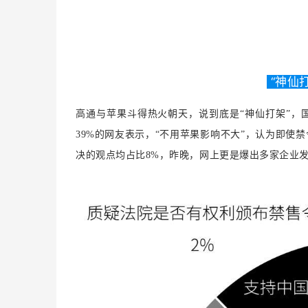
“神仙
高通与苹果斗得热火朝天，说到底是“神仙打架”，
39%的网友表示，“不用苹果影响不大”，认为即
决的观点均占比8%，
昨晚，网上更是爆出多家企业发