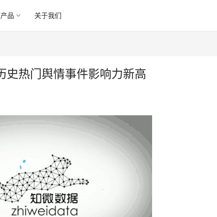
微产品
关于我们
历史热门舆情事件影响力新高