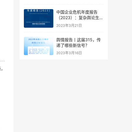
中国企业危机年度报告
（2023）：复杂舆论生态
下的企业危机应对新思路
2023年3月21日
舆情报告丨这届315，传
递了哪些新信号？
2023年3月16日
……
新，