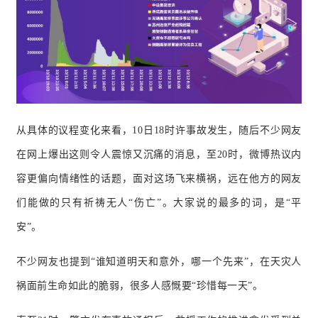
从具体的议程变化来看，10日18时许事故发生，随后不少网友
在网上爆出这则令人震惊又沉痛的消息，至20时，微博热议内
容更偏向情绪性的话题，面对这场飞来横祸，远在他方的网友
们能做的只有祈祷无人“伤亡”。
大家说的最多的词，是“平
安”。
不少网友也提到
“谁知道明天和意外，哪一个先来
”，在天灾人
祸面前生命如此的脆弱，很多人感慨要“珍惜每一天”。