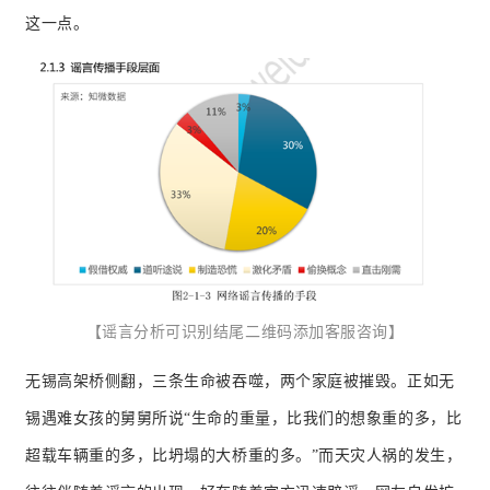
这一点。
【谣言分析可识别结尾二维码添加客服咨询】
无锡高架桥侧翻，三条生命被吞噬，两个家庭被摧毁。
正如无
锡遇难女孩的舅舅所说“生命的重量，比我们的想象重的多，比
超载车辆重的多，比坍塌的大桥重的多。
”而天灾人祸的发生，