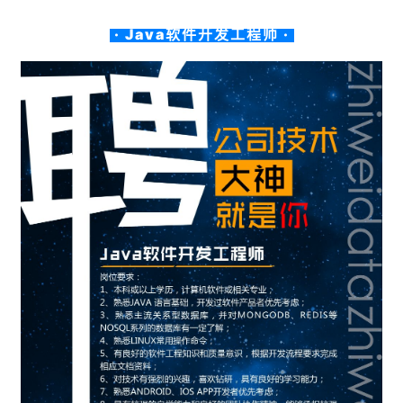
· Java软件开发工程师 ·