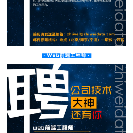
· Web前端工程师 ·