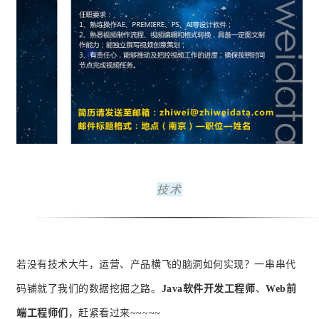
技术
若没有技术大牛，运营、产品横飞的脑洞如何实现？一串串代
码铺就了我们的数据挖掘之路。
Java软件开发工程师
、
Web前
端工程师们
，赶紧看过来~~~~~