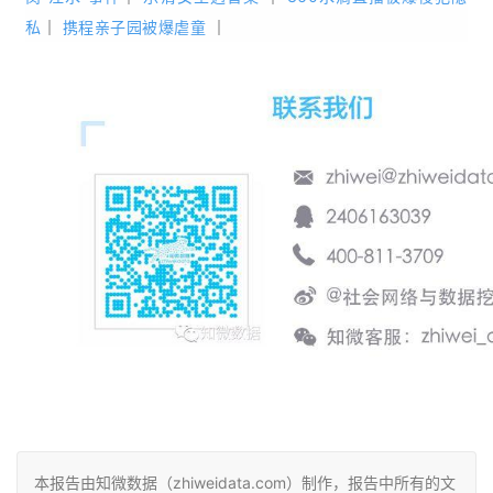
私
｜
携程亲子园被爆虐童
｜
本报告由知微数据（zhiweidata.com）制作，报告中所有的文