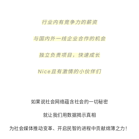
行业内有竞争力的薪资
与国内外一线企业合作的机会
独立负责项目，快速成长
Nice且有激情的小伙伴们
如果说社会网络蕴含社会的一切秘密
就让我们用数据揭示真相
为社会媒体推动变革、开启民智的进程中贡献绵薄之力！