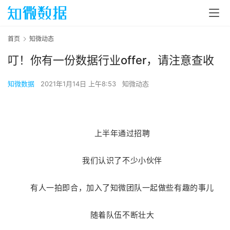
首页
知微动态
叮！你有一份数据行业offer，请注意查收
知微数据
2021年1月14日 上午8:53
知微动态
上半年通过招聘
我们认识了不少小伙伴
有人一拍即合，加入了知微团队一起做些有趣的事儿
随着队伍不断壮大