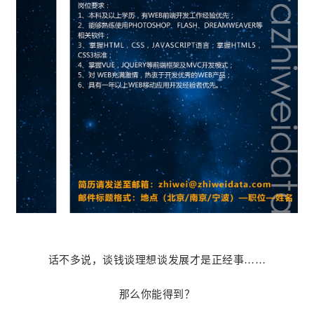
话不多说，谈钱谈理想谈发展才是正经事……
那么你能得到？