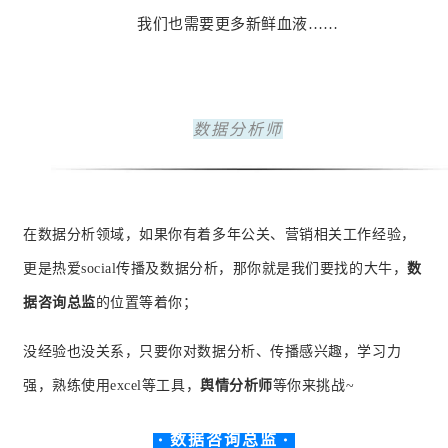
我们也需要更多新鲜血液……
数据分析师
在数据分析领域，如果你有着多年公关、营销相关工作经验，
更是热爱social传播及数据分析，那你就是我们要找的大牛，
数
据咨询总监
的位置等着你；
没经验也没关系，只要你对数据分析、传播感兴趣，学习力
强，熟练使用excel等工具，
舆情分析师
等你来挑战~
· 数据咨询总监 ·