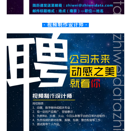
· 视频制作设计师 ·