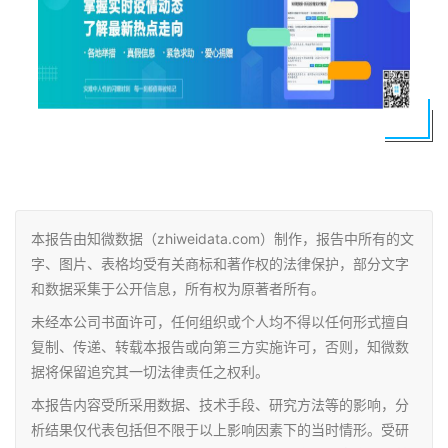
本报告由知微数据（zhiweidata.com）制作，报告中所有的文
字、图片、表格均受有关商标和著作权的法律保护，部分文字
和数据采集于公开信息，所有权为原著者所有。
未经本公司书面许可，任何组织或个人均不得以任何形式擅自
复制、传递、转载本报告或向第三方实施许可，否则，知微数
据将保留追究其一切法律责任之权利。
本报告内容受所采用数据、技术手段、研究方法等的影响，分
析结果仅代表包括但不限于以上影响因素下的当时情形。受研