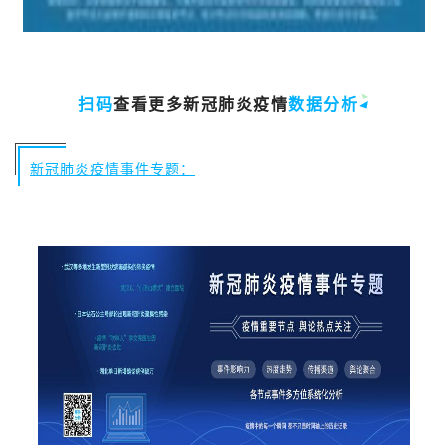
扫码
查看更多新冠肺炎疫情
数据分析
新
冠肺炎疫情事件专题：