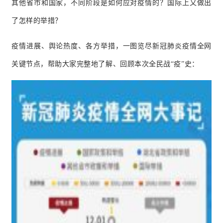
其他省市和国家，不同阶段是如
何应对疫情的？
国际上又做出
了怎样的举
措？
疫情进展、舆论热度、各方举措，一图览尽新冠肺炎疫情全网
关键节点，帮助大家完整地了解、回顾本次全民战“疫”史：