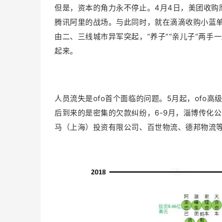
但是，资本的角力永不停止。4月4日，美团收购
腾讯阿里的战场。与此同时，就在滴滴收购小蓝
由二、三线城市异军突起，“养子”“亲儿子”两手
起来。
人员流失是ofo首个面临的问题。5月起，ofo
后到来的是密集的欠款纠纷，6-9月，淄博传化
马（上海）投资有限公司、百世物流、德邦物流等