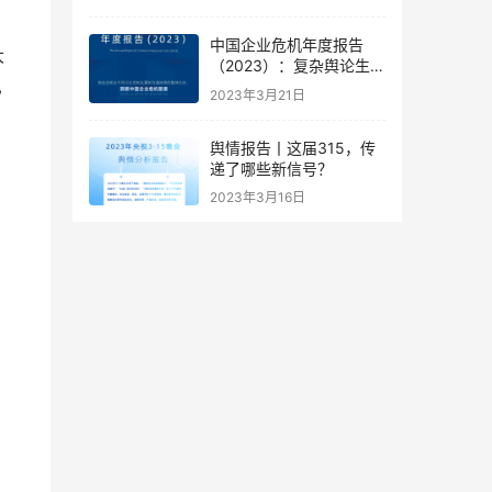
中国企业危机年度报告
大
（2023）：复杂舆论生态
，
下的企业危机应对新思路
2023年3月21日
舆情报告丨这届315，传
递了哪些新信号？
2023年3月16日