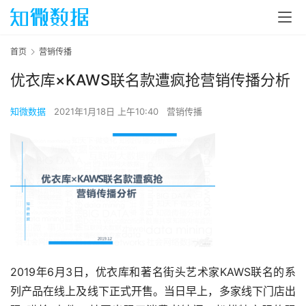
首页
营销传播
优衣库×KAWS联名款遭疯抢营销传播分析
知微数据
2021年1月18日 上午10:40
营销传播
2019年6月3日，优衣库和著名街头艺术家KAWS联名的系
列产品在线上及线下正式开售。当日早上，多家线下门店出