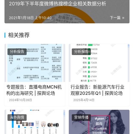
2019年下半年度微博热搜榜企业相关数据分析
2021年1月18日 上午10:40
下一篇
相关推荐
分析报告
分析报告
专题报告：直播电商MCN机
行业报告：新能源汽车行业
构的出海研究 | 探舆论场
观察2025年Q1 | 探舆论场
2024年10月28日
2025年4月14日
海外舆情
营销传播