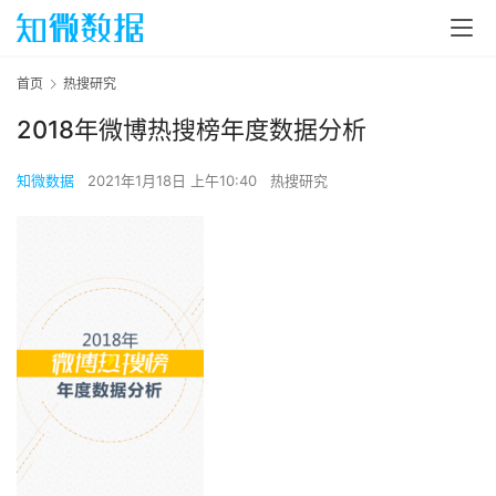
首页
热搜研究
2018年微博热搜榜年度数据分析
知微数据
2021年1月18日 上午10:40
热搜研究