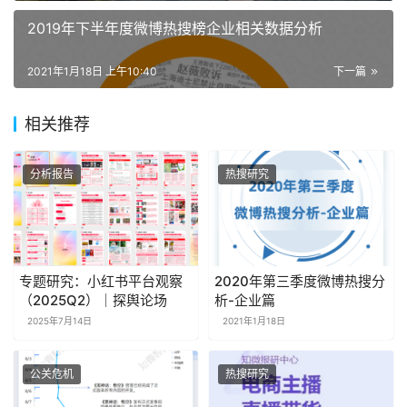
2019年下半年度微博热搜榜企业相关数据分析
2021年1月18日 上午10:40
下一篇
相关推荐
分析报告
热搜研究
专题研究：小红书平台观察
2020年第三季度微博热搜分
（2025Q2）｜探舆论场
析-企业篇
2025年7月14日
2021年1月18日
公关危机
热搜研究