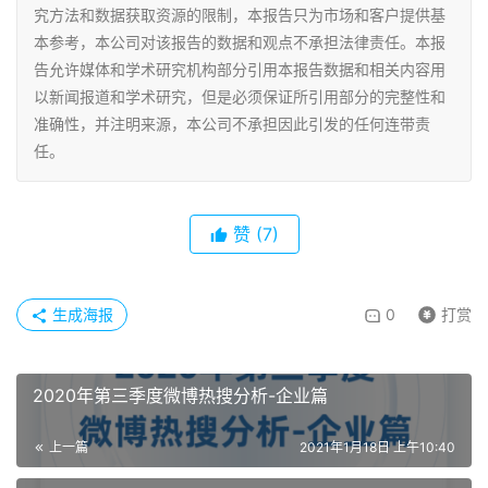
究方法和数据获取资源的限制，本报告只为市场和客户提供基
本参考，本公司对该报告的数据和观点不承担法律责任。本报
告允许媒体和学术研究机构部分引用本报告数据和相关内容用
以新闻报道和学术研究，但是必须保证所引用部分的完整性和
准确性，并注明来源，本公司不承担因此引发的任何连带责
任。
赞
(7)
生成海报
0
打赏
2020年第三季度微博热搜分析-企业篇
上一篇
2021年1月18日 上午10:40