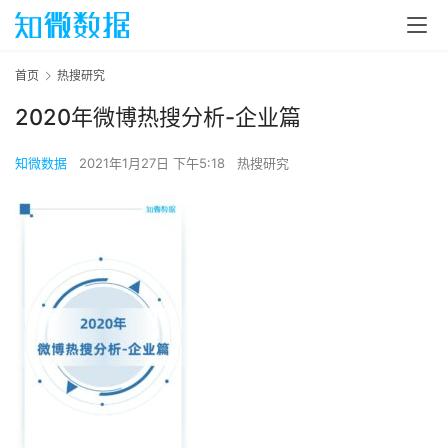
首页
热搜研究
2020年微博热搜分析-企业篇
知微数据
2021年1月27日 下午5:18
热搜研究