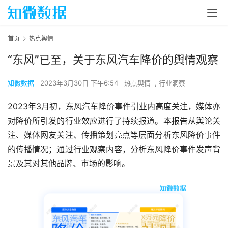
首页
热点舆情
“东风”已至，关于东风汽车降价的舆情观察
知微数据
2023年3月30日 下午6:54
热点舆情
,
行业洞察
2023年3月初，东风汽车降价事件引业内高度关注，媒体亦
对降价所引发的行业效应进行了持续报道。本报告从舆论关
注、媒体网友关注、传播策划亮点等层面分析东风降价事件
的传播情况；通过行业观察内容，分析东风降价事件发声背
景及其对其他品牌、市场的影响。