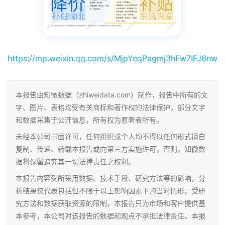
https://mp.weixin.qq.com/s/MjpYeqPagmj3hFw7IFJ6nw
本报告由知微数据（zhiweidata.com）制作，报告中所有的文
字、图片、表格均受有关商标和著作权的法律保护，部分文字
和数据采集于公开信息，所有权为原著者所有。
未经本公司书面许可，任何组织或个人均不得以任何形式擅自
复制、传递、转载本报告或向第三方实施许可，否则，知微数
据将保留追究其一切法律责任之权利。
本报告内容受所采用数据、技术手段、研究方法等的影响，分
析结果仅代表包括但不限于以上影响因素下的当时情形。受研
究方法和数据获取资源的限制，本报告只为市场和客户提供基
本参考，本公司对该报告的数据和观点不承担法律责任。本报