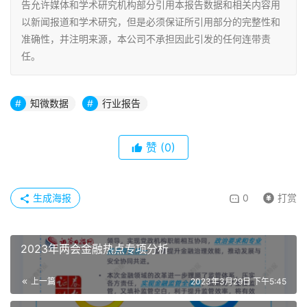
告允许媒体和学术研究机构部分引用本报告数据和相关内容用
以新闻报道和学术研究，但是必须保证所引用部分的完整性和
准确性，并注明来源，本公司不承担因此引发的任何连带责
任。
知微数据
行业报告
赞
(0)
生成海报
0
打赏
2023年两会金融热点专项分析
上一篇
2023年3月29日 下午5:45