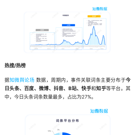
热搜/热榜
据
知微舆论场
数据，周期内，事件关联词条主要分布于
今
日头条、百度、微博、抖音、B站、快手
和
知乎
等平台。其
中，今日头条词条数量最多，占比为27%。