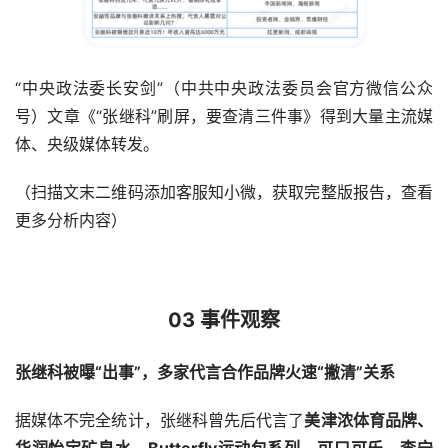
“中央政法委长安剑”（中共中央政法委员会官方微信公众
号）文章《“张继科”刷屏，要查清三件事》得到大量主流媒
体、央级媒体转发。
（扫描文末二维码添加客服知小微，获取完整版报告，查看
更多分析内容）
03 事件观察
张继科被曝“出事”，多家代言合作品牌火速“撇清”关系
据媒体不完全统计，张继科曾先后代言了
美津浓体育品牌、