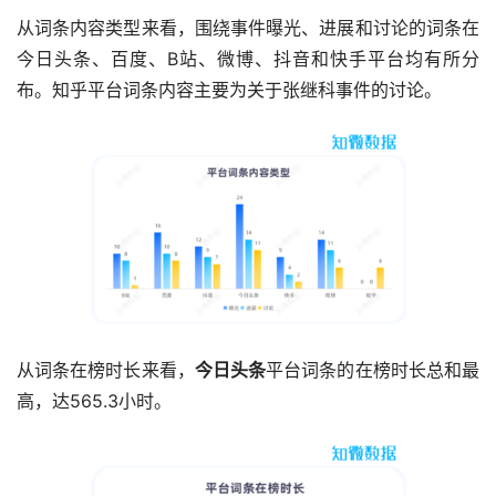
从词条内容类型来看，围绕事件曝光、进展和讨论的词条在
今日头条、百度、B站、微博、抖音和快手平台均有所分
布。知乎平台词条内容主要为关于张继科事件的讨论。
从词条在榜时长来看，
今日头条
平台词条的在榜时长总和最
高，达565.3小时。