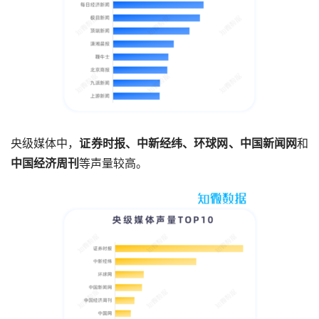
央级媒体中，
证券时报、中新经纬、环球网、中国新闻网
和
中国经济周刊
等声量较高。