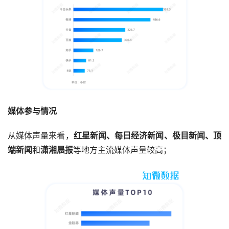
媒体参与情况
从媒体声量来看，
红星新闻、每日经济新闻、极目新闻、顶
端新闻
和
潇湘晨报
等地方主流媒体声量较高；