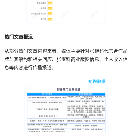
热门文章报道
从部分热门文章内容来看，媒体主要针对张继科代言合作品
牌与其解约和相关回应、张继科商业版图信息、个人收入信
息等内容进行传播报道。