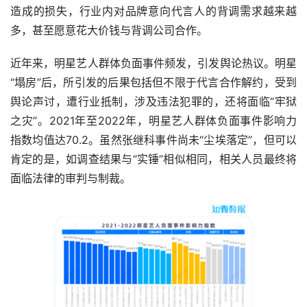
造成的损失，行业内对品牌意向代言人的背调需求越来越
多，甚至愿意花大价钱与背调公司合作。
近年来，明星艺人群体负面事件频发，引发舆论热议。明星
“塌房”后，所引发的后果包括但不限于代言合作解约，受到
舆论声讨，遭行业抵制，涉及违法犯罪的，还将面临“牢狱
之灾”。2021年至2022年，明星艺人群体负面事件影响力
指数均值达70.2。虽然张继科事件尚未“尘埃落定”，但可以
肯定的是，如调查结果与“实锤”相似相同，相关人员最终将
面临法律的审判与制裁。