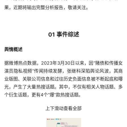
果，近期将输出完整分析报告，敬请关注。
01 事件综述
舆情概述
据微博热点数据，2023年3月30日以来，因“赌债和传播女
演员隐私视频”传闻持续发酵，张继科深陷舆论风波，其商
业版图、关联公司信息和过往历史负面信息被不断起底和曝
光，产生了大量热搜话题。其中，不仅有相关人物话题、多
个衍生话题，更有4个“爆”款热搜话题。
上下滑动查看全部