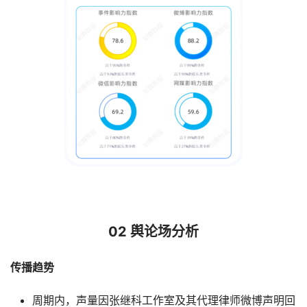
02 舆论场分析
传播趋势
周期内，声量因张继科工作室及其代理律师微博声明回