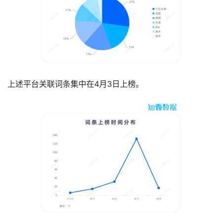
上述平台关联词条集中在4月3日上榜。