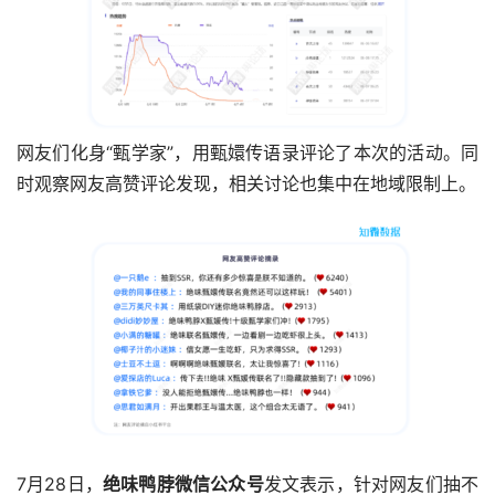
网友们化身“甄学家”，用甄嬛传语录评论了本次的活动。同
时观察网友高赞评论发现，相关讨论也集中在地域限制上。
7月28日，
绝味鸭脖微信公众号
发文表示，针对网友们抽不