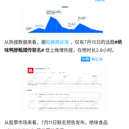
从热搜数据来看，据
知微舆论场
，仅有7月15日的话题
#绝
味鸭脖甄嬛传联名#
登上微博热搜，在榜时长2.6小时。
从股票市场来看，7月11日联名预告发布，绝味食品