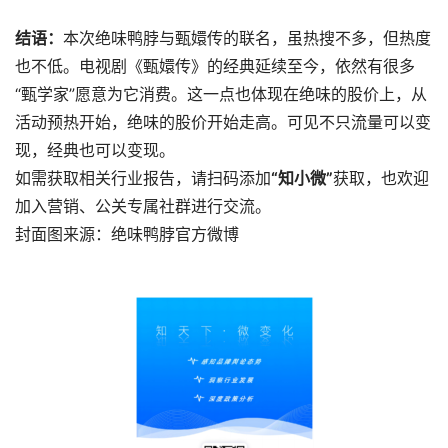
结语：
本次绝味鸭脖与甄嬛传的联名，虽热搜不多，但热度
也不低。电视剧《甄嬛传》的经典延续至今，依然有很多
“甄学家”愿意为它消费。这一点也体现在绝味的股价上，从
活动预热开始，绝味的股价开始走高。可见不只流量可以变
现，经典也可以变现。
如需获取相关行业报告，请扫码添加
“知小微”
获取，也欢迎
加入营销、公关专属社群进行交流。
封面图来源：绝味鸭脖官方微博