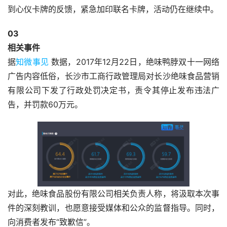
到心仪卡牌的反馈，紧急加印联名卡牌，活动仍在继续中。
0
3
相关事件
据
知微事见
数据，2017年12月22日，绝味鸭脖双十一网络
广告内容低俗，长沙市工商行政管理局对长沙绝味食品营销
有限公司下发了行政处罚决定书，责令其停止发布违法广
告，并罚款60万元。
对此，绝味食品股份有限公司相关负责人称，将汲取本次事
件的深刻教训，也愿意接受媒体和公众的监督指导。同时，
向消费者发布“致歉信”。