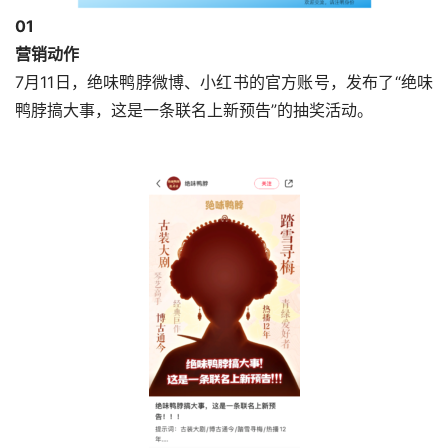
0
1
营销动作
7月11日，绝味鸭脖微博、小红书的官方账号，发布了“绝味
鸭脖搞大事，这是一条联名上新预告”的抽奖活动。