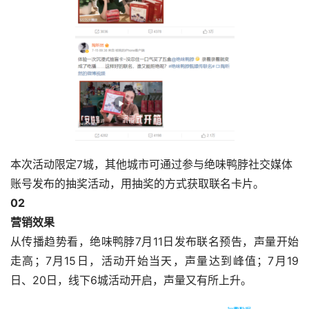
本次活动限定7城，其他城市可通过参与绝味鸭脖社交媒体
账号发布的抽奖活动，用抽奖的方式获取联名卡片。
0
2
营销效果
从传播趋势看，绝味鸭脖7月11日发布联名预告，声量开始
走高；7月15日，活动开始当天，声量达到峰值；7月19
日、20日，线下6城活动开启，声量又有所上升。