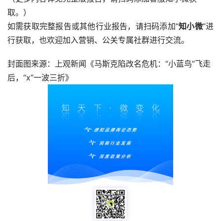
取。）
如需获取完整报告或其他行业报告，请扫码添加“
知小微
”进
行获取，也欢迎加入营销、公关专属社群进行交流。
封面图来源：上观新闻《马斯克陷改名危机：“小蓝鸟”飞走
后，“x”一波三折》