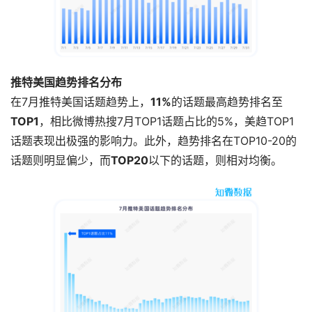
推特美国趋势排名分布
在7月推特美国话题趋势上，
11%
的话题最高趋势排名至
TOP1
，相比微博热搜7月TOP1话题占比的5%，美趋TOP1
话题表现出极强的影响力。此外，趋势排名在TOP10-20的
话题则明显偏少，而
TOP20
以下的话题，则相对均衡。