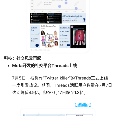
科技：社交风云再起
Meta开发的社交平台Threads上线
7月5日，被称作“Twitter killer”的Threads正式上线，
一度引发热议。期间，Threads活跃用户数量在7月7日
达到峰值4.9亿，但在7月17日跌至1.3亿。