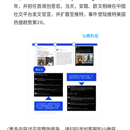
年，并担任首席创意官。当天，安踏、欧文相继在中国
社交平台发文官宣，并扩散至推特，事件登陆推特美国
热搜趋势第29。
（更多内容详见完整版报告，请扫码添加客服知小微获