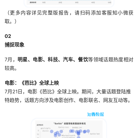
（更多内容详见完整版报告，请扫码添加客服知小微获
取。）
02
捕捉现象
7月，
明星、电影、科技、汽车、餐饮
等领域话题热度相对
较高。
电影：《芭比》全球上映
7月21日，电影《芭比》全球上映。期间，大量话题登陆推
特趋势，话题方向涉及电影创作、电影联名、网友互动等。