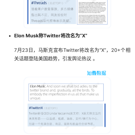
Elon Musk称Twitter将改名为“X”
7月23日，马斯克宣布Twitter将改名为“X”，20+个相
关话题登陆美国趋势，引发舆论热议 。