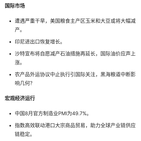
国际市场
遭遇严重干旱，美国粮食主产区玉米和大豆或将大幅减
产。
印尼进出口恢复增长。
沙特宣布将自愿减产石油措施再延长，国际油价应声上
涨。
农产品外运协议中止执行引国际关注，黑海粮道中断影
响几何？
宏观经济运行
中国8月官方制造业PMI为49.7%。
指数高效联动港口大宗商品贸易，助力全球产业链供应
链稳定。