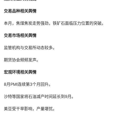
交易品种相关舆情
本月，焦煤焦炭走势强劲，铁矿石面临压力位置的突破。
交易市场相关舆情
监管机构与交易所动态较多。
期货协会频频发声。
宏观环境相关舆情
8月PMI连续第3个月回升。
沙特等国家将石油减产时间延长到9月。
美豆受干旱影响，产量堪忧。