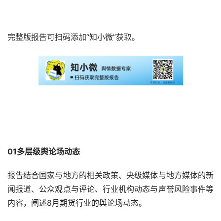
完整版报告可扫码添加“知小微”获取。
01多层级舆论场动态
报告结合国家与地方的相关政策、央级媒体与地方媒体的新
闻报道、公众观点与评论、行业机构动态与声誉风险事件等
内容，阐述8月期货行业的舆论场动态。