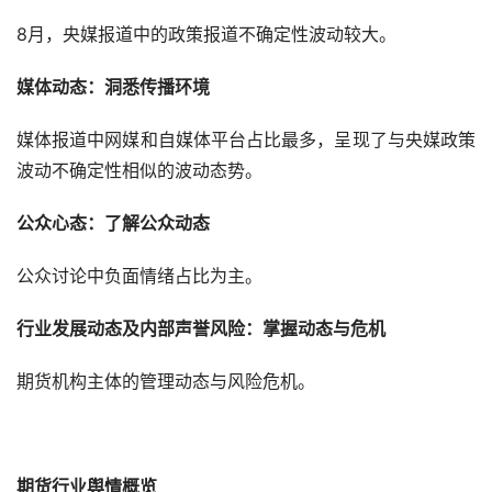
8月，央媒报道中的政策报道不确定性波动较大。
媒体动态：洞悉传播环境
媒体报道中网媒和自媒体平台占比最多，呈现了与央媒政策
波动不确定性相似的波动态势。
公众心态：了解公众动态
公众讨论中负面情绪占比为主。
行业发展动态及内部声誉风险：掌握动态与危机
期货机构主体的管理动态与风险危机。
期货行业舆情概览