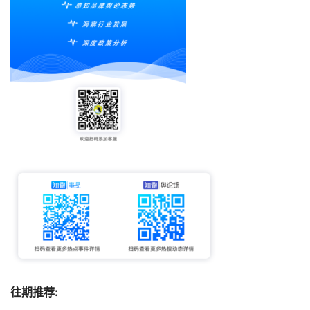
往期推荐: