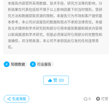
本报告内容受所采用数据、技术手段、研究方法等的影响，分
析结果仅代表包括但不限于以上影响因素下的当时情形。受研
究方法和数据获取资源的限制，本报告只为市场和客户提供基
本参考，本公司对该报告的数据和观点不承担法律责任。本报
告允许媒体和学术研究机构部分引用本报告数据和相关内容用
以新闻报道和学术研究，但是必须保证所引用部分的完整性和
准确性，并注明来源，本公司不承担因此引发的任何连带责
任。
知微数据
行业报告
赞
(0)
生成海报
0
打赏