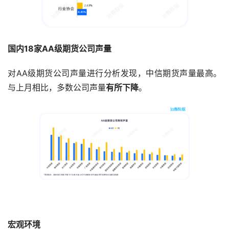
国内18家AA级期货公司声量
对AA级期货公司声量进行分析发现，中信期货声量最高。
与上月相比，多数公司声量
有所下降
。
宏观环境