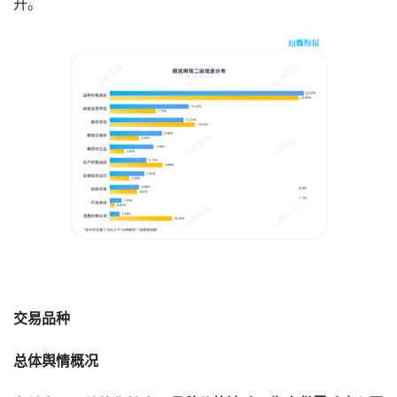
升。
交易品种
总体舆情概况