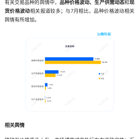
有关交易品种的舆情中，
品种价格波动、生产供需动态
和
现
货价格波动
相关报道较多；与7月相比，品种价格波动相关
舆情有所增加。
相关舆情