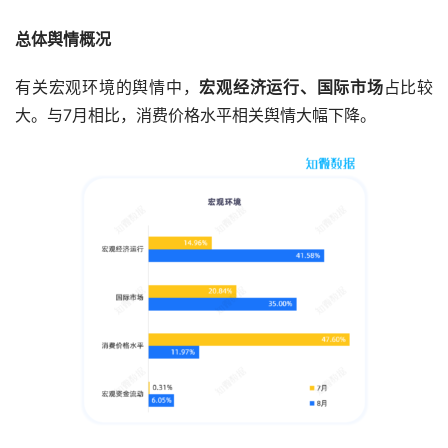
总体舆情概况
有关宏观环境的舆情中，
宏观经济运行、国际市场
占比较
大。与7月相比，消费价格水平相关舆情大幅下降。