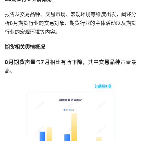
报告从交易品种、交易市场、宏观环境等维度出发，阐述分
析8月期货行业的交易对象、期货行业的主体活动以及期货
行业的宏观环境等内容。
期货相关舆情概况
8月期货声量
与
7月
相比有所
下降
，其中
交易品种
声量最
高。