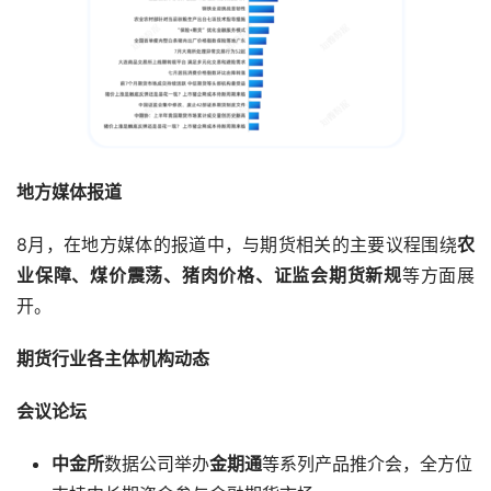
地方媒体报道
8月，在地方媒体的报道中，与期货相关的主要议程围绕
农
业保障、煤价震荡、猪肉价格、证监会期货新规
等方面展
开。
期货行业各主体机构动态
会议论坛
中金所
数据公司举办
金期通
等系列产品推介会，全方位