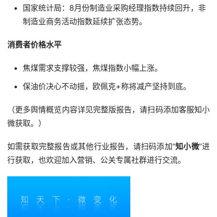
国家统计局：8月份制造业采购经理指数持续回升，非
制造业商务活动指数延续扩张态势。
消费者价格水平
焦煤需求支撑较强，焦煤指数小幅上涨。
保油价决心不动摇，欧佩克+称将减产坚持到底。
（更多舆情概览内容详见完整版报告，请扫码添加客服知小
微获取。）
如需获取完整报告或其他行业报告，请扫码添加“
知小微
”进
行获取，也欢迎加入营销、公关专属社群进行交流。