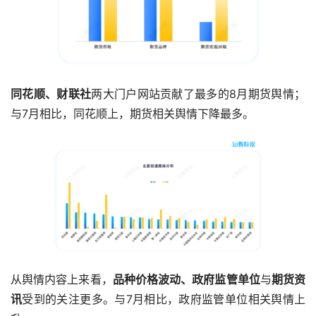
同花顺、财联社
两大门户网站贡献了最多的8月期货舆情；
与7月相比，同花顺上，期货相关舆情下降最多。
从舆情内容上来看，
品种价格波动、政府监管单位
与
期货资
讯
受到的关注更多。与7月相比，政府监管单位相关舆情上