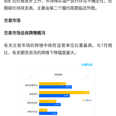
铁矿石价格逐步上升，市场博弈减产执行存在不确定性；近
期碳价持续走高，主要由第二个履约周期临近所致。
交易市场
交易市场总体舆情概况
有关交易市场的舆情中政府监管单位比重最高。与7月相
比，有关期货资讯的舆情下降幅度最大。