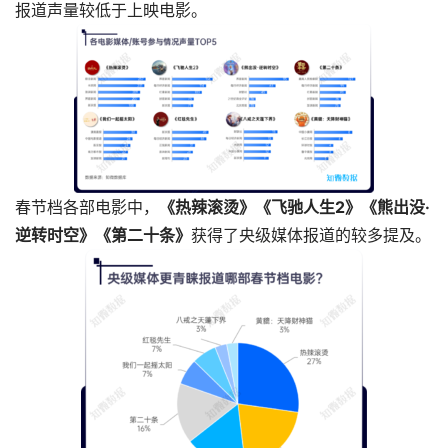
报道声量较低于上映电影。
春节档各部电影中，
《热辣滚烫》《飞驰人生2》《熊出没·
逆转时空》《第二十条》
获得了央级媒体报道的较多提及。