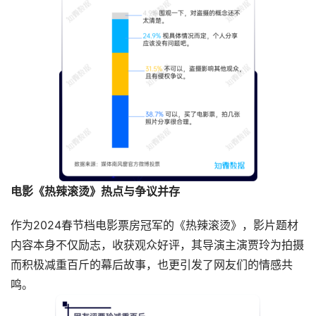
电影《热辣滚烫》热点与争议并存
作为2024春节档电影票房冠军的《热辣滚烫》，影片题材
内容本身不仅励志，收获观众好评，其导演主演贾玲为拍摄
而积极减重百斤的幕后故事，也更引发了网友们的情感共
鸣。