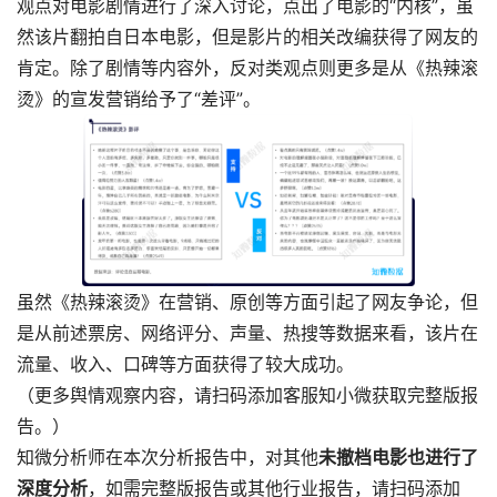
观点对电影剧情进行了深入讨论，点出了电影的“内核”，虽
然该片翻拍自日本电影，但是影片的相关改编获得了网友的
肯定。除了剧情等内容外，反对类观点则更多是从《热辣滚
烫》的宣发营销给予了“差评”。
虽然《热辣滚烫》在营销、原创等方面引起了网友争论，但
是从前述票房、网络评分、声量、热搜等数据来看，该片在
流量、收入、口碑等方面获得了较大成功。
（更多舆情观察内容，请扫码添加客服知小微获取完整版报
告。）
知微分析师在本次分析报告中，对其他
未撤档电影也进行了
深度分析
，如需完整版报告或其他行业报告，请扫码添加