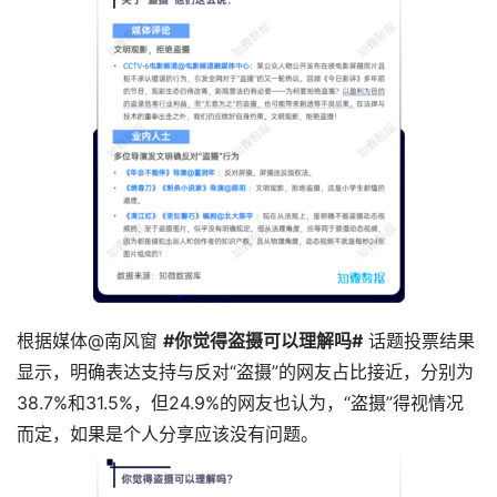
根据媒体@南风窗
#你觉得盗摄可以理解吗#
话题投票结果
显示，明确表达支持与反对“盗摄”的网友占比接近，分别为
38.7%和31.5%，但24.9%的网友也认为，“盗摄”得视情况
而定，如果是个人分享应该没有问题。