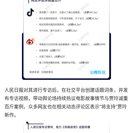
人民日报对其进行专访后，在社交平台创建话题词条，并发
布专访视频，带动舆论场持续热议电影故事情节与贾玲减重
百斤案例，众多网友也在相关动态评论区表示“将支持”贾玲
新作。