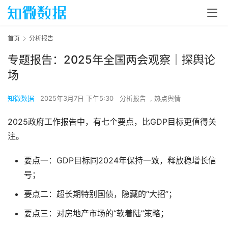
首页
分析报告
专题报告：2025年全国两会观察｜探舆论
场
知微数据
2025年3月7日 下午5:30
分析报告
,
热点舆情
2025政府工作报告中，有七个要点，比GDP目标更值得关
注。
要点一：GDP目标同2024年保持一致，释放稳增长信
号；
要点二：超长期特别国债，隐藏的“大招”；
要点三：对房地产市场的“软着陆”策略；