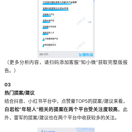
（更多分析内容，请扫码添加客服“知小微”获取完整版报
告。）
0
3
热门提案/建议
结合抖音、小红书平台中，点赞量TOP5的提案/建议来看，
白岩松“年轻人”相关的提案在两个平台受关注度较高
。此
外，雷军的提案/建议也在两个平台中收获较多的关注。