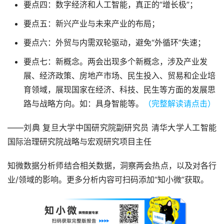
要点四：数字经济和人工智能，真正的“增长极”；
要点五：新兴产业与未来产业的布局；
要点六：外贸与内需双轮驱动，避免“外循环”失速；
要点七：新概念。两会出现多个新概念，涉及产业发
展、经济政策、房地产市场、民生投入、贸易和企业培
育领域，展现国家在经济、科技、民生等方面的发展思
路与战略方向。如：具身智能等。
（完整解读请点击）
——刘典 复旦大学中国研究院副研究员 清华大学人工智能
国际治理研究院战略与宏观研究项目主任
知微数据分析师结合相关数据，洞察两会热点，以及对各行
业/领域的影响。更多分析内容可扫码添加“知小微”获取。