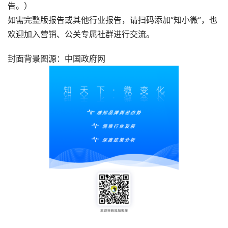
告。）
如需完整版报告或其他行业报告，请扫码添加“知小微”，也
欢迎加入营销、公关专属社群进行交流。
封面背景图源：中国政府网