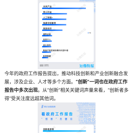
今年的政府工作报告提出，推动科技创新和产业创新融合发
展，涉及企业、人才等多个方面。
“创新”一词也在政府工作
报告中多次出现
。从“创新”相关关键词声量来看，“创新者多
得”受关注度远超其他词。