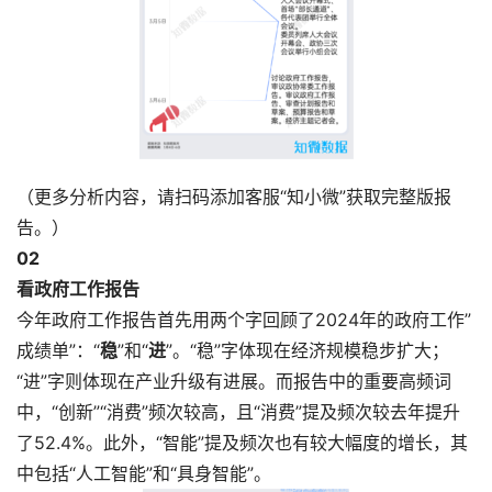
（更多分析内容，请扫码添加客服“知小微”获取完整版报
告。）
0
2
看政府工作报告
今年政府工作报告首先用两个字回顾了2024年的政府工作”
成绩单”：“
稳
”和“
进
”。“稳”字体现在经济规模稳步扩大；
“进”字则体现在产业升级有进展。而报告中的重要高频词
中，“创新”“消费”频次较高，且“消费”提及频次较去年提升
了52.4%。此外，“智能”提及频次也有较大幅度的增长，其
中包括“人工智能”和“具身智能”。