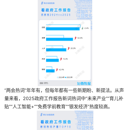
“两会热词”年年有，但每年都有一些新期盼、新提法。从声
量来看，2025政府工作报告新词热词中“未来产业”“育儿补
贴”“人工智能+”“免费学前教育”“银发经济”热度较高。