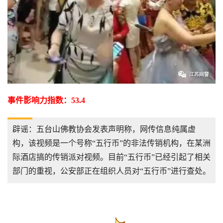
事件影响力指数：53.4
辟谣：五台山佛教协会发表声明称，网传信息纯属虚
构，该视频是一个号称“五行币”的非法传销机构，在某洲
际酒店搞的传销派对视频。目前“五行币”已经引起了相关
部门的重视，公安部正在组织人员对“五行币”进行查处。