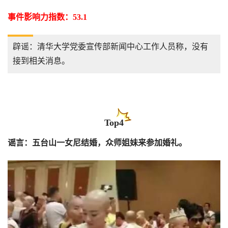
事件影响力指数：53.1
辟谣：清华大学党委宣传部新闻中心工作人员称，没有
接到相关消息。
Top4
谣言：五台山一女尼结婚，众师姐妹来参加婚礼。