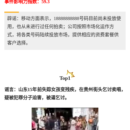
事件影响力指数：59.3
辟谣：移动方面表示，18888888888号码目前尚未投放使
用，也从未进行过任何拍卖；公司按照市场化运作方
式，将各类号码陆续投放市场，提供相应的资费套餐供
客户选择。
Top1
谣言：山东15年前失踪女孩变残疾，在贵州街头乞讨卖唱，
疑被犯罪分子迫害，被逼乞讨。