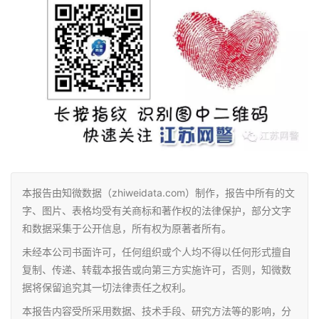
本报告由知微数据（zhiweidata.com）制作，报告中所有的文
字、图片、表格均受有关商标和著作权的法律保护，部分文字
和数据采集于公开信息，所有权为原著者所有。
未经本公司书面许可，任何组织或个人均不得以任何形式擅自
复制、传递、转载本报告或向第三方实施许可，否则，知微数
据将保留追究其一切法律责任之权利。
本报告内容受所采用数据、技术手段、研究方法等的影响，分