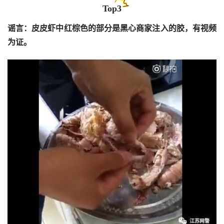
Top3
谣言：皮皮虾中红棕色的部分是黑心商家注入的胶，有视频
为证。