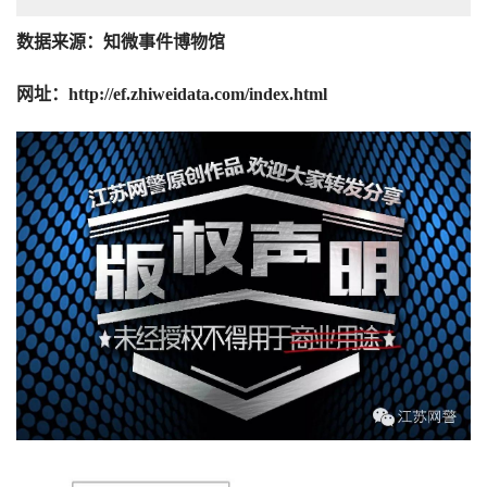
数据来源：知微事件博物馆
网址：http://ef.zhiweidata.com/index.html