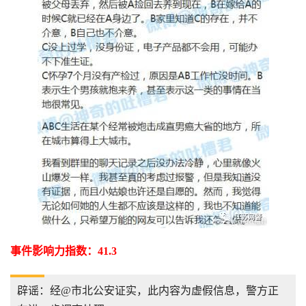
事件影响力指数：41.3
辟谣：经@市北公安证实，此内容为虚假信息，警方正