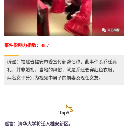
事件影响力指数：48.7
辟谣：福建省福安市委宣传部辟谣称，此事件系乔迁典
礼，并非婚礼，当地的风俗，就是乔迁要穿红色衣服，
两名女子分别为视频中男子的前妻及现任女友。
Top5
谣言：清华大学将迁入雄安新区。