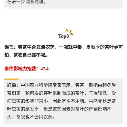
在进一步调查处理。
Top8
谣言：春茶中含过量农药，一喝就中毒，夏秋季的茶叶更可
怕，茶农自己都不喝。
事件影响力指数：47.4
辟谣：中国农业科学院专家表示，春茶一般指由越冬后
茶树第一轮萌发的芽叶采制而成的茶叶，气温较低，受
病虫害的影响非常小，因此基本不用药。虽然夏秋是茶
叶虫害的高发季，但是这些因素对茶叶的产量影响不
大，茶农也不会用农药。