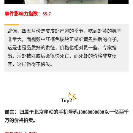
事件影响力指数：55.7
辟谣：四五月份是皮皮虾产卵的季节，吃到虾黄的概率
非常大，而视频中红棕色硬块正是虾黄煮熟后的样子，
这是也是品质好的象征，价格也相对贵一些。专家指
出，活虾被注胶后会很快死亡，而死虾的价格非常便
宜，这样做得不偿失。
Top2
谣言：归属于北京移动的手机号码18888888888以一亿两千
万的价格拍卖。