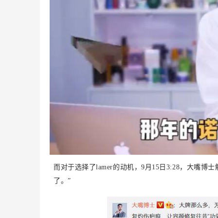
而对于选择了lamer的动机，9月15日3:28，大
了。”