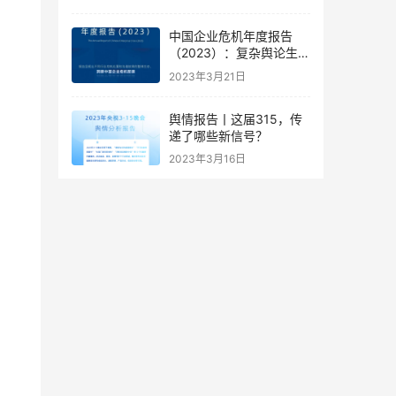
中国企业危机年度报告
（2023）：复杂舆论生态
下的企业危机应对新思路
2023年3月21日
舆情报告丨这届315，传
递了哪些新信号？
2023年3月16日