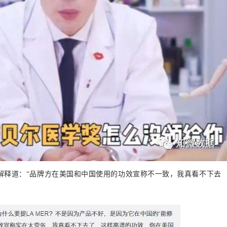
嘴博士解释道：“品牌方在美国和中国使用的功效宣称不一致，我真看不下去