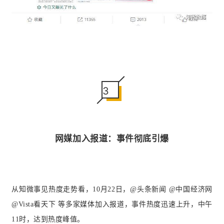
3
网媒加入报道：事件彻底引爆
从知微事见热度走势看，10月22日，@头条新闻 @中国经济网
@Vista看天下 等多家媒体加入报道，事件热度迅速上升，中午
11时，达到热度峰值。