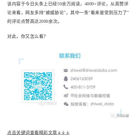
该内容于今日头条上已经50余万阅读，4000+评论，从高赞评
论来看，网友多持“被威胁论”，其中一条“看来是受到压力了”
的评论点赞高达2000余次。
对此，你又怎么看？
点击关键词查看精彩文章↓↓↓