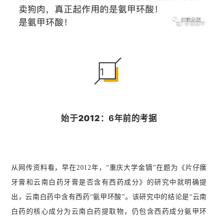
1
始于2012：
6年前的考据
从网传资料看，早在2012年，“重庆大学金镝”在题为《片仔癀
牙膏和云南白药牙膏是否含有西药成分》的研究中就明确提
出，云南白药中含有西药“氨甲环酸”。该研究中的结论是“云南
白药的核心成分为云南白药提取物，仍包含西药成分氨甲环