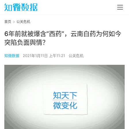
首页
公关危机
6年前就被爆含“西药”，云南白药为何如今
突陷负面舆情？
知微数据
2021年1月11日 上午11:21
公关危机