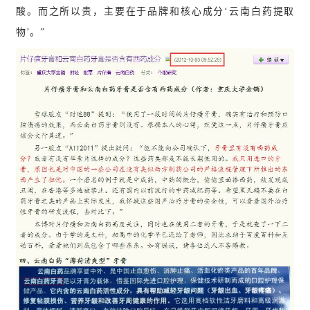
酸。而之所以贵，主要在于品牌和核心成分‘云南白药提取
物’。”