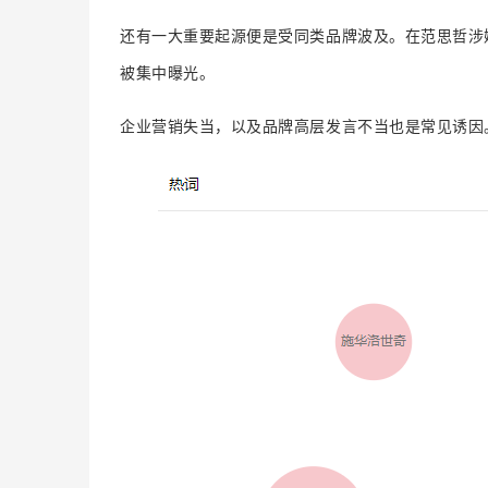
还有一大重要起源便是受同类品牌波及。
在范思哲涉
被集中曝光。
企业营销失当，以及品牌高层发言不当也是常见诱因