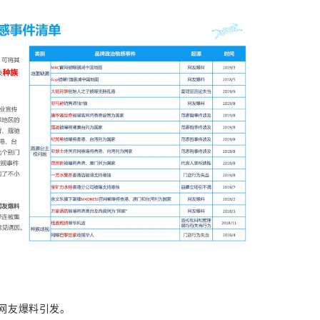
网友爆料引发。