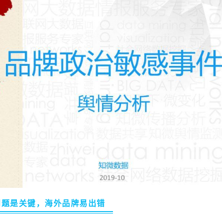
问题是关键，海外品牌易出错