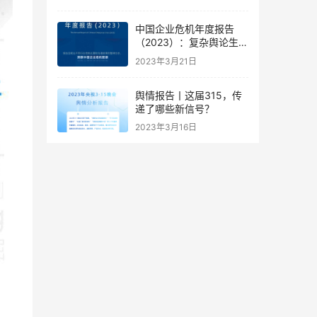
中国企业危机年度报告
（2023）：复杂舆论生态
下的企业危机应对新思路
2023年3月21日
舆情报告丨这届315，传
递了哪些新信号？
2023年3月16日