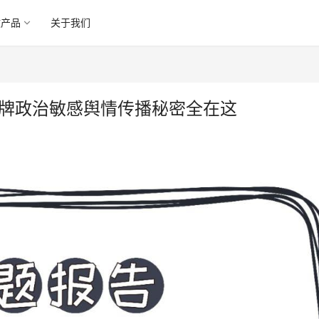
微产品
关于我们
品牌政治敏感舆情传播秘密全在这