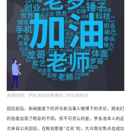
数据说
明：罗永浩回应微博热门评论高频词
回应前后、新闻报道下的评论和当事人微博下的评论，网友们
的态度出现了明显的不同。但不可否认的是，罗永浩本人的这
次亲自公关回应，在粉丝那是“过关”的，大众舆论焦点也成功