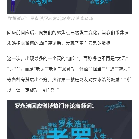
数据说
明：罗永浩回应前后网友评论高频词
回应前回应后，网友们的聚焦点已然发生变化。
当我们采集罗
永浩相关微博的热门评论后，发现了更有意思的数据。
这一次，出现最多的一个词的“加油”。
而称呼也不再是“太君”
“罗军”，而是“老罗”“老师”“龙哥”。
“体面”“担当”“牛逼”“魅力”
等各种夸赞层出不穷。
热评第一就是网友对罗永浩的鼓励：
“所
以，请一定成功，好吗？
”