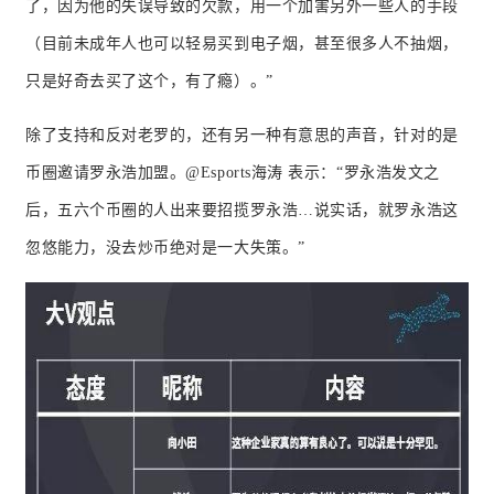
了，因为他的失误导致的欠款，用一个加害另外一些人的手段
（目前未成年人也可以轻易买到电子烟，甚至很多人不抽烟，
只是好奇去买了这个，有了瘾）。
”
除了支持和反对老罗的，还有另一种有意思的声音，针对的是
币圈邀请罗永浩加盟。
@Esports海涛 表示：
“罗永浩发文之
后，五六个币圈的人出来要招揽罗永浩…说实话，就罗永浩这
忽悠能力，没去炒币绝对是一大失策。
”