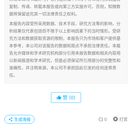
复制、传递、转载本报告或向第三方实施许可，否则，知微数
据将保留追究其一切法律责任之权利。
本报告内容受所采用数据、技术手段、研究方法等的影响，分
析结果仅代表包括但不限于以上影响因素下的当时情形。受研
究方法和数据获取资源的限制，本报告只为市场和客户提供基
本参考，本公司对该报告的数据和观点不承担法律责任。本报
告允许媒体和学术研究机构部分引用本报告数据和相关内容用
以新闻报道和学术研究，但是必须保证所引用部分的完整性和
准确性，并注明来源，本公司不承担因此引发的任何连带责
任。
赞
(0)
生成海报
0
打赏