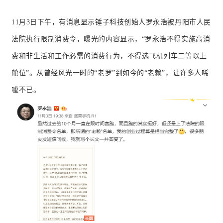
11月3日下午，有消息显示锤子科技创始人罗永浩被丹阳市人民
法院执行限制消费令，曝光的内容显示，“罗永浩不得实施高消
费和非生活和工作必需的消费行为，不得选飞机列车二等以上
舱位”。
从曾经风光一时的“老罗”到如今的“老赖”，让许多人唏
嘘不已。