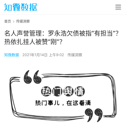
首页
传媒洞察
名人声誉管理：罗永浩欠债被指“有担当”？
热依扎挂人被赞“刚”？
知微数据
2021年1月14日 上午9:02
传媒洞察