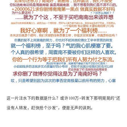
这一片注水下的数据是什么？或许100万+转发下那明晃晃的“还
没有人转发，赶快抢个沙发”，便是无声的讽刺。