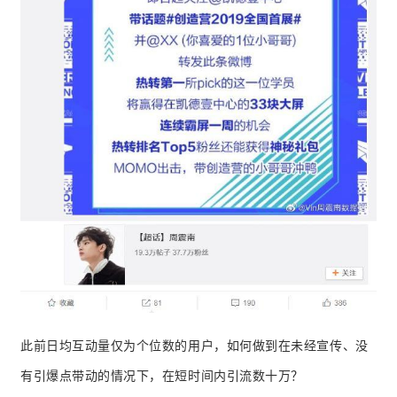
此前日均互动量仅为个位数的用户，如何做到在未经宣传、没
有引爆点带动的情况下，在短时间内引流数十万？