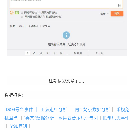
往期精彩文章↓↓↓
数据报告：
D&G辱华事件
｜
王菊走红分析
｜
网红奶茶数据分析
｜
乐视危
机盘点
｜
“喜茶”数据分析
｜
网易云音乐乐评专列
｜
抵制乐天事件
｜
YSL营销
｜