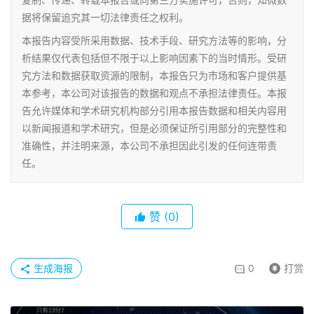
据将保留追究其一切法律责任之权利。
本报告内容受所采用数据、技术手段、研究方法等的影响，分
析结果仅代表包括但不限于以上影响因素下的当时情形。受研
究方法和数据获取资源的限制，本报告只为市场和客户提供基
本参考，本公司对该报告的数据和观点不承担法律责任。本报
告允许媒体和学术研究机构部分引用本报告数据和相关内容用
以新闻报道和学术研究，但是必须保证所引用部分的完整性和
准确性，并注明来源，本公司不承担因此引发的任何连带责
任。
赞
(0)
生成海报
0
打赏