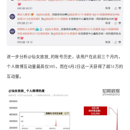
进一步分析@仙女放放_的账号历史，该用户在此前三个月内，
个人微博互动量最高仅305，而在6月2日这一天获得了超51万的
互动量。