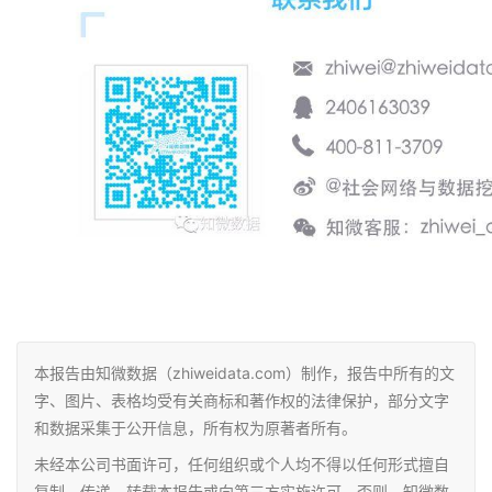
本报告由知微数据（zhiweidata.com）制作，报告中所有的文
字、图片、表格均受有关商标和著作权的法律保护，部分文字
和数据采集于公开信息，所有权为原著者所有。
未经本公司书面许可，任何组织或个人均不得以任何形式擅自
复制、传递、转载本报告或向第三方实施许可，否则，知微数