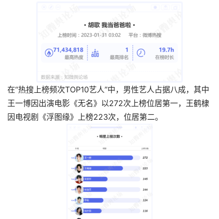
在“热搜上榜频次TOP10艺人”中，男性艺人占据八成，其中
王一博因出演电影《无名》以272次上榜位居第一，王鹤棣
因电视剧《浮图缘》上榜223次，位居第二。