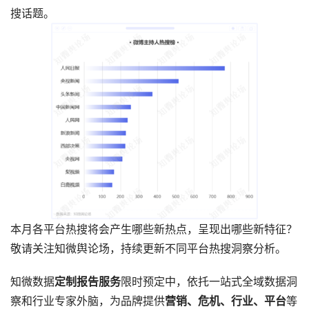
搜话题。
本月各平台热搜将会产生哪些新热点，呈现出哪些新特征？
敬请关注知微舆论场，持续更新不同平台热搜洞察分析。
知微数据
定制报告服务
限时预定中，依托一站式全域数据洞
察和行业专家外脑，为品牌提供
营销、危机、行业、平台
等