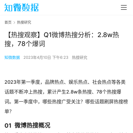
首页
热搜研究
【热搜观察】Q1微博热搜分析：2.8w热
搜，78个爆词
知微数据
2023年4月10日 下午6:23
热搜研究
2023年第一季度，品牌热点、娱乐热点、社会热点等各类
话题不断冲上热搜，累计产生2.8w条热搜、78个热搜爆
词。第一季度中，哪些热搜广受关注？哪些话题刷屏热搜榜
单？
01
微博热搜概况