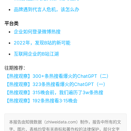
品牌遇到代言人危机，该怎么办
平
台
类
企业如何登录微博热搜
2022年，发现B站的新可能
互联网企业的B站江湖
往期推荐：
【热搜观察】300+条热搜看爆火的ChatGPT（二）
【热搜观察】323条热搜看爆火的ChatGPT（一）
【热搜观察】315晚会前，我们遍历了3w条热搜
【热搜观察】192条热搜看3·15晚会
本报告由知微数据（zhiweidata.com）制作，报告中所有的文
字、图片、表格均受有关商标和著作权的法律保护，部分文字