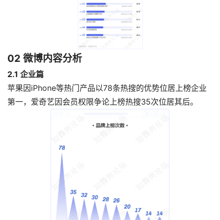
02
微博内容分析
2.1 企业篇
苹果因iPhone等热门产品以78条热搜的优势位居上榜企业
第一，爱奇艺因会员权限争论上榜热搜35次位居其后。