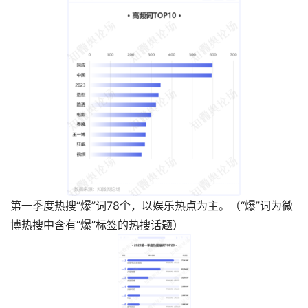
第一季度热搜“爆”词78个，以娱乐热点为主。（“爆”词为微
博热搜中含有“爆”标签的热搜话题）