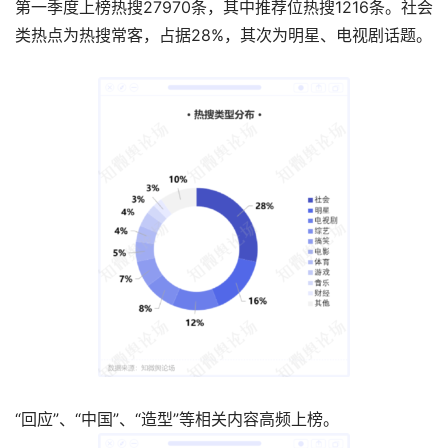
第一季度上榜热搜27970条，其中推荐位热搜1216条。社会
类热点为热搜常客，占据28%，其次为明星、电视剧话题。
“回应”、“中国”、“造型”等相关内容高频上榜。