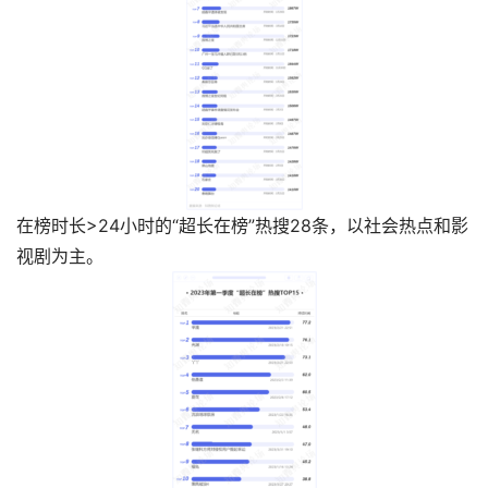
在榜时长>24小时的“超长在榜”热搜28条，以社会热点和影
视剧为主。