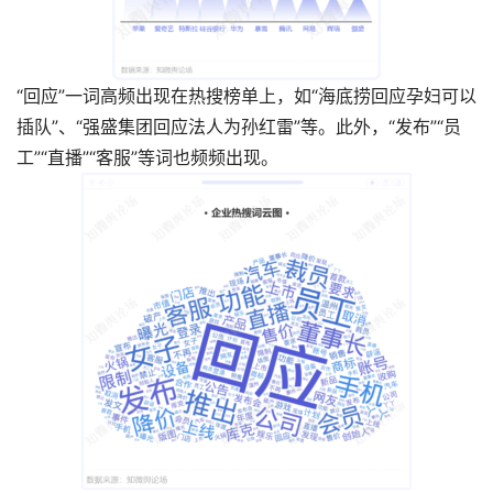
“回应”一词高频出现在热搜榜单上，如“海底捞回应孕妇可以
插队”、“强盛集团回应法人为孙红雷”等。此外，“发布”“员
工”“直播”“客服”等词也频频出现。