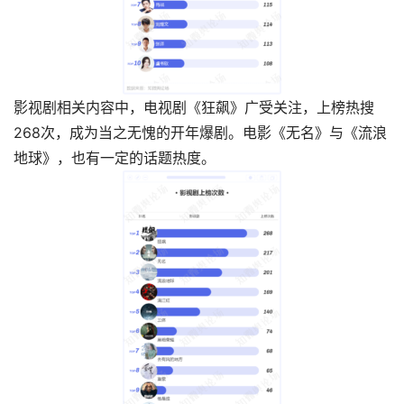
影视剧相关内容中，电视剧《狂飙》广受关注，上榜热搜
268次，成为当之无愧的开年爆剧。电影《无名》与《流浪
地球》，也有一定的话题热度。