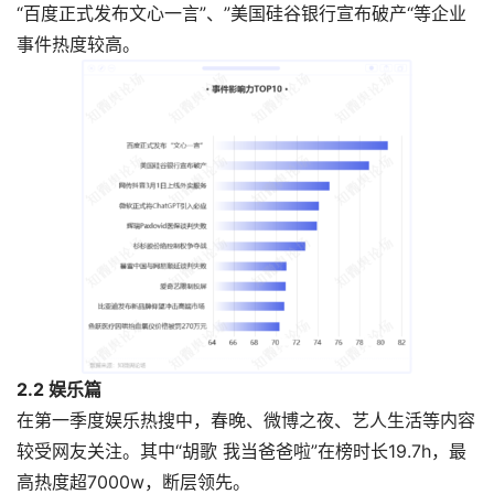
“百度正式发布文心一言”、”美国硅谷银行宣布破产“等企业
事件热度较高。
2.2 娱乐篇
在第一季度娱乐热搜中，春晚、微博之夜、艺人生活等内容
较受网友关注。其中“胡歌 我当爸爸啦”在榜时长19.7h，最
高热度超7000w，断层领先。