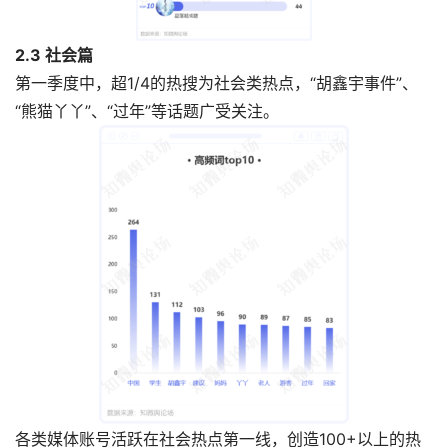
2.3 社会篇
第一季度中，超1/4的热搜为社会类热点，“胡鑫宇事件”、
“熊猫丫丫”、“过年”等话题广受关注。
各类媒体账号活跃在社会热点第一线，创造100+以上的热