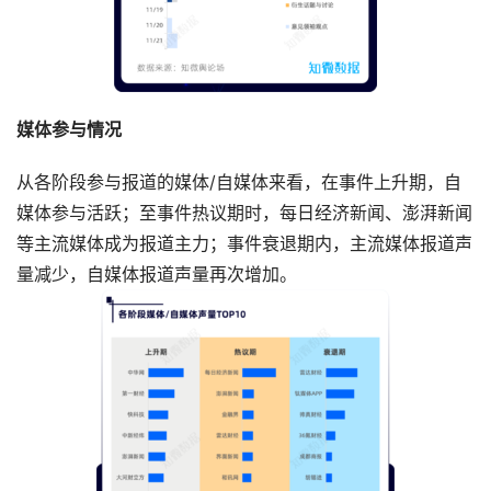
媒体参与情况
从各阶段参与报道的媒体/自媒体来看，在事件上升期，自
媒体参与活跃；至事件热议期时，每日经济新闻、澎湃新闻
等主流媒体成为报道主力；事件衰退期内，主流媒体报道声
量减少，自媒体报道声量再次增加。