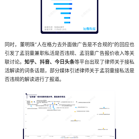
同时，董明珠“人在格力去外面做广告是不合规的”的回应也
引发了孟羽童兼职私活是否违规、孟羽童广告报价收入等关
联讨论。
知乎、抖音、今日头条
等平台出现了律师关于接私
活解读的词条话题，部分媒体引述律师关于孟羽童接私活是
否违规的解读进行了报道。