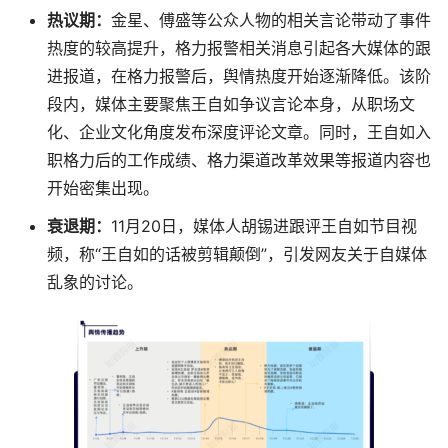
热议期：
金星、傅盛等公众人物的相关言论带动了事件
热度的较高提升，格力报警相关消息引起各大媒体的跟
进报道，在格力报警后，舆情热度开始逐渐降低。该阶
段内，媒体主要聚焦王自如争议言论本身，从职场文
化、企业文化角度发布深度评论文章。同时，王自如入
职格力后的工作成绩、格力渠道改革效果等报道内容也
开始密集出现。
衰退期：
11月20日，媒体人胡锡进跟评王自如节目视
频，称“王自如的话被剪辑颠倒”，引发网友关于自媒体
乱象的讨论。