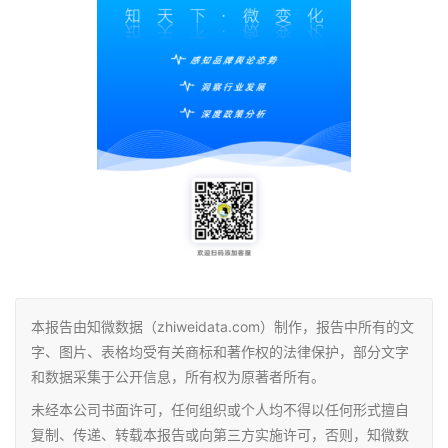
本报告由知微数据（zhiweidata.com）制作，报告中所有的文
字、图片、表格均受有关商标和著作权的法律保护，部分文字
和数据采集于公开信息，所有权为原著者所有。
未经本公司书面许可，任何组织或个人均不得以任何形式擅自
复制、传递、转载本报告或向第三方实施许可，否则，知微数