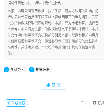
据将保留追究其一切法律责任之权利。
本报告内容受所采用数据、技术手段、研究方法等的影响，分
析结果仅代表包括但不限于以上影响因素下的当时情形。受研
究方法和数据获取资源的限制，本报告只为市场和客户提供基
本参考，本公司对该报告的数据和观点不承担法律责任。本报
告允许媒体和学术研究机构部分引用本报告数据和相关内容用
以新闻报道和学术研究，但是必须保证所引用部分的完整性和
准确性，并注明来源，本公司不承担因此引发的任何连带责
任。
危机公关
知微数据
赞
(0)
生成海报
0
打赏