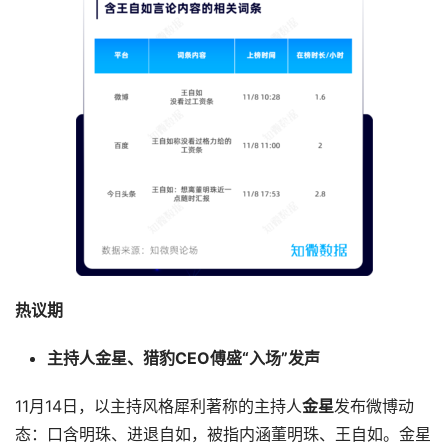
热议期
主持人金星、猎豹CEO傅盛“入场”发声
11月14日，以主持风格犀利著称的主持人
金星
发布微博动
态：口含明珠、进退自如，被指内涵董明珠、王自如。金星