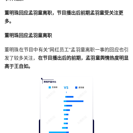
董明珠回应孟羽童离职，节目播出后前期孟羽童受关注更
多。
董明珠回应孟羽童离职
董明珠在节目中有关“网红员工”孟羽童离职一事的回应也引
发了较多关注，
在节目播出后的前期，孟羽童舆情热度明显
高于王自如。