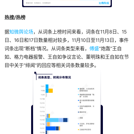
热搜/热榜
据
知微舆论场
，从词条上榜时间来看，词条在11月8日、15
日、16日和17日数量相对较多，11月10日至11月13日，事件
词条出现“断档”情况。从词条类型来看，
傅盛
“炮轰”王自
如、格力电器报警、王自如争议言论、董明珠和王自如在节
目中关于“绯闻”的回应等相关词条数量较多。