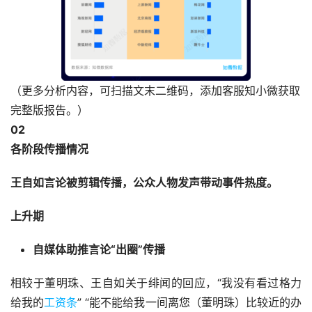
（更多分析内容，可扫描文末二维码，添加客服知小微获取
完整版报告。）
02
各阶段传播情况
王自如言论被剪辑传播，公众人物发声带动事件热度。
上升期
自媒体助推言论“出圈”传播
相较于董明珠、王自如关于绯闻的回应，“我没有看过格力
给我的
工资条
” “能不能给我一间离您（董明珠）比较近的办