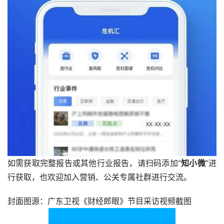
如需获取完整报告或其他行业报告，请扫码添加“
知小微
”进
行获取，也欢迎加入营销、公关专属社群进行交流。
封面图源：广东卫视《财经郎眼》节目采访视频截图