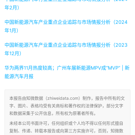
年2月）
中国新能源汽车产业重点企业追踪与市场情报分析（2024
年1月）
中国新能源汽车产业重点企业追踪与市场情报分析（2023
年12月）
华为两界11月热度较高；广州车展新能源MPV成“MVP” | 新
能源汽车月报
本报告由知微数据（zhiweidata.com）制作，报告中所有的文
字、图片、表格均受有关商标和著作权的法律保护，部分文字
和数据采集于公开信息，所有权为原著者所有。
未经本公司书面许可，任何组织或个人均不得以任何形式擅自
复制、传递、转载本报告或向第三方实施许可，否则，知微数