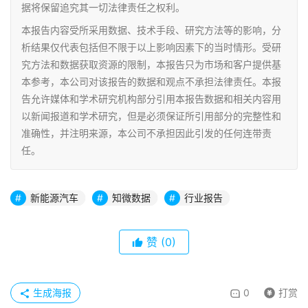
据将保留追究其一切法律责任之权利。
本报告内容受所采用数据、技术手段、研究方法等的影响，分
析结果仅代表包括但不限于以上影响因素下的当时情形。受研
究方法和数据获取资源的限制，本报告只为市场和客户提供基
本参考，本公司对该报告的数据和观点不承担法律责任。本报
告允许媒体和学术研究机构部分引用本报告数据和相关内容用
以新闻报道和学术研究，但是必须保证所引用部分的完整性和
准确性，并注明来源，本公司不承担因此引发的任何连带责
任。
新能源汽车
知微数据
行业报告
赞
(0)
生成海报
0
打赏