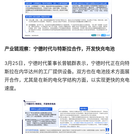
产业链观察：宁德时代与特斯拉合作，开发快充电池
3月25日，宁德时代董事长曾毓群表示，宁德时代正在向特
斯拉在内华达州的工厂提供设备。双方也在电池技术方面展
开合作，尤其是在新的电化学结构方面，以实现更快的充电
速度。