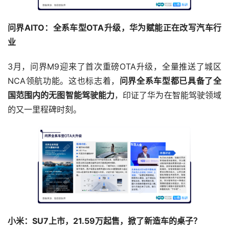
问界
AITO
：全系车型OTA升级，华为赋能正在改写汽车行
业
3月，问界M9迎来了首次重磅OTA升级，全量推送了城区
NCA
领航功能。这也标志着，
问界全系车型都已具备了全
国范围内的无图智能驾驶能力
，印证了华为在智能驾驶领域
的又一里程碑时刻。
小米：SU7上市，21.59万起售，掀了新造车的桌子？