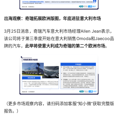
出海观察：奇瑞拓展欧洲版图，年底进驻意大利市场
3月25日消息，奇瑞汽车意大利市场经理Allen Jean表示，
该公司将于第三季度开始在意大利销售Omoda和Jaecoo品
牌的汽车，
此举
将使意大利成为奇瑞的第二个欧洲市场
。
（更多市场观察内容，请扫码添加客服“知小微”获取完整版
报告。）