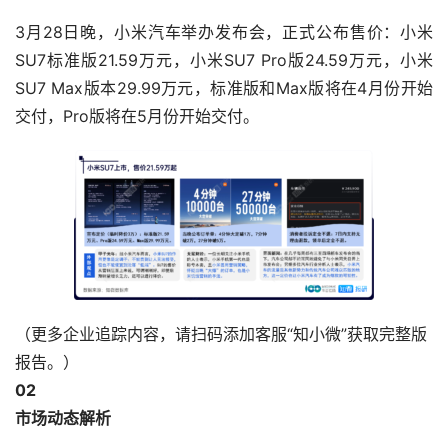
3月28日晚，小米汽车举办发布会，正式公布售价：小米
SU7标准版21.59万元，小米SU7 Pro版24.59万元，小米
SU7 Max版本29.99万元，标准版和Max版将在4月份开始
交付，Pro版将在5月份开始交付。
（更多企业追踪内容，请扫码添加客服“知小微”获取完整版
报告。）
0
2
市场动态解析