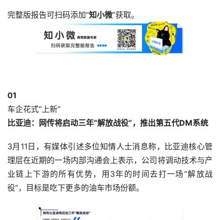
完整版报告可扫码添加“
知小微
”获取。
0
1
车企花式“上新”
比亚迪：网传将启动三年“解放战役”，推出第五代DM系统
3月11日，有媒体引述多位知情人士消息称，比亚迪核心管
理层在近期的一场内部沟通会上表示，公司将调动技术与产
业链上下游的所有优势，用3年的时间去打一场“解放战
役”，目标是吃下更多的油车市场份额。