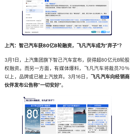
上汽：智己汽车获80亿B轮融资，飞凡汽车成为“弃子”？
3月1日，上汽集团旗下智己汽车宣布，获得超80亿元B轮股
权融资。而另一方面，有媒体爆料，飞凡汽车将裁员70％
以上，品牌或已被上汽放弃。3月16日，
飞凡汽车向经销商
伙伴发布公告称“一切安好”
。