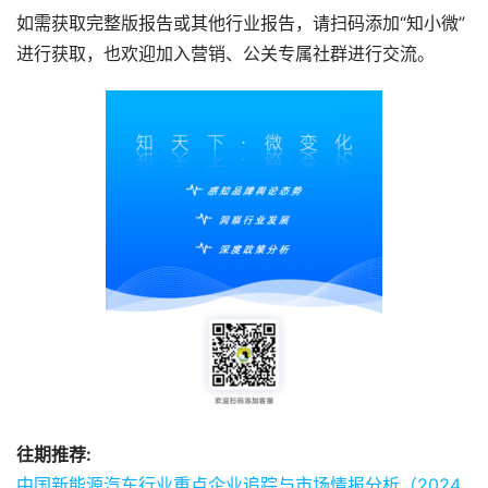
如需获取完整版报告或其他行业报告，请扫码添加“知小微”
进行获取，也欢迎加入营销、公关专属社群进行交流。
往期推荐:
中国新能源汽车行业重点企业追踪与市场情报分析（2024