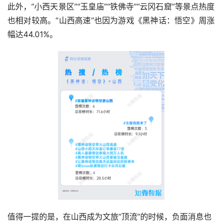
此外，“小西天景区”“
玉皇庙
”“铁佛寺”“云冈石窟”等景点热度
也相对较高。“山西高速”也因为游戏《黑神话：悟空》周涨
幅达44.01%。
值得一提的是，在山西成为文旅“顶流”的时候，负面消息也