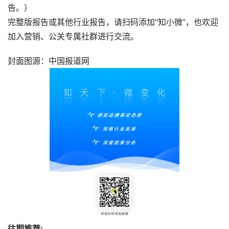
告。）
完整版报告或其他行业报告，请扫码添加“知小微”，也欢迎
加入营销、公关专属社群进行交流。
封面图源：中国报道网
往期推荐: