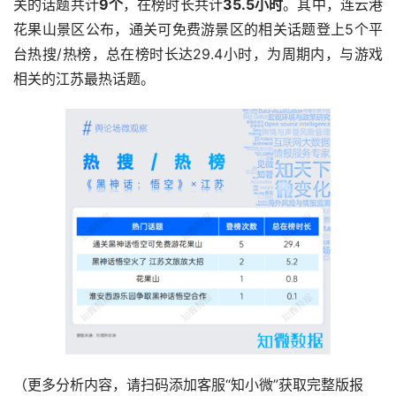
关的话题共计
9个
，在榜时长共计
35.5小时
。其中，连云港
花果山景区公布，通关可免费游景区的相关话题登上5个平
台热搜/热榜，总在榜时长达29.4小时，为周期内，与游戏
相关的江苏最热话题。
（更多分析内容，请扫码添加客服“知小微”获取完整版报