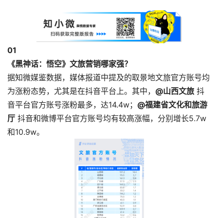
0
1
《黑神话：悟空》文旅营销哪家强？
据知微媒鉴数据，媒体报道中提及的取景地文旅官方账号均
为涨粉态势，尤其是在抖音平台上。其中，
@山西文旅
抖
音平台官方账号涨粉最多，达14.4w；
@福建省文化和旅游
厅
抖音和微博平台官方账号均有较高涨幅，分别增长5.7w
和10.9w。