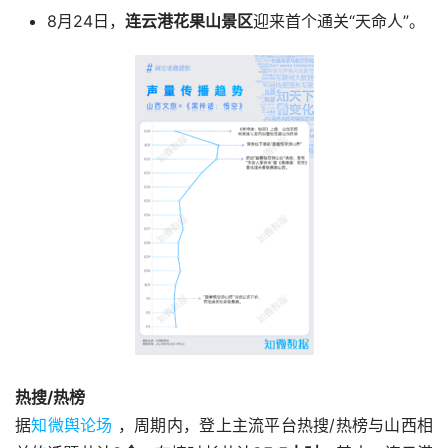
8月24日，
连云港花果山景区
迎来首个通关“天命人”。
热搜/热榜
据
知微舆论场
 ，周期内，登上主流平台热搜/热榜与山西相