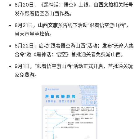
8月20日，《黑神话：悟空》上线，
山西文旅
相关账号
发布跟着悟空游山西作品。
8月21日，
山西文旅
预告线下活动“跟着悟空游山西”，
当天声量至峰值。
8月22日，启动“跟着悟空游山西”活动；发布“天命人集
合令”邀《黑神话：悟空》首批通关者免费游山西。
9月1日，“跟着悟空游山西”活动正式开启，首批通关玩
家免费游。