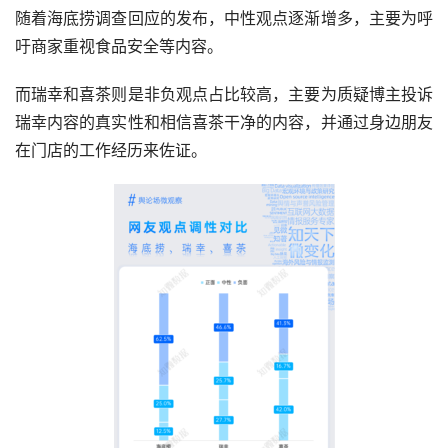
随着海底捞调查回应的发布，中性观点逐渐增多，主要为呼
吁商家重视食品安全等内容。
而瑞幸和喜茶则是非负观点占比较高，主要为质疑博主投诉
瑞幸内容的真实性和相信喜茶干净的内容，并通过身边朋友
在门店的工作经历来佐证。