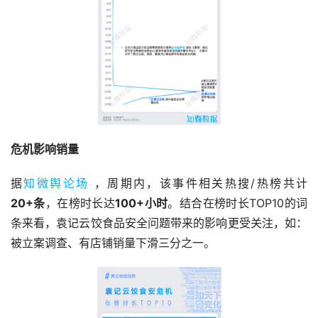
危机影响销量
据
知微舆论场
 ，周期内，该事件相关热搜/热榜共计
20+条
，在榜时长达
100+小时
。结合在榜时长TOP10的词
条来看，袁记云饺食品安全问题带来的影响更受关注，如：
被立案调查、有店铺销量下滑三分之一。