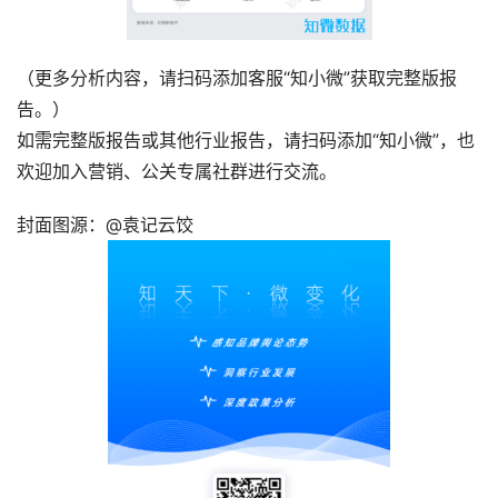
（更多分析内容，请扫码添加客服“知小微”获取完整版报
告。）
如需完整版报告或其他行业报告，请扫码添加“知小微”，也
欢迎加入营销、公关专属社群进行交流。
封面图源：@袁记云饺