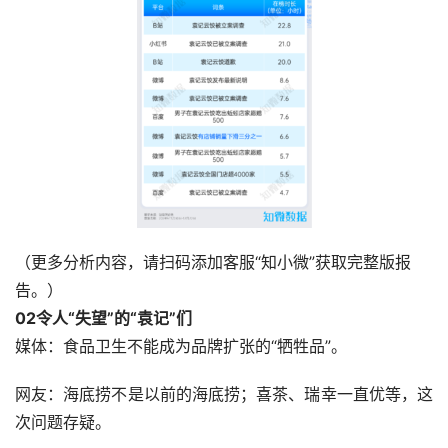
（更多分析内容，请扫码添加客服“知小微”获取完整版报
告。）
0
2
令人“失望”的“袁记”们
媒体：食品卫生不能成为品牌扩张的“牺牲品”。
网友：海底捞不是以前的海底捞；喜茶、瑞幸一直优等，这
次问题存疑。