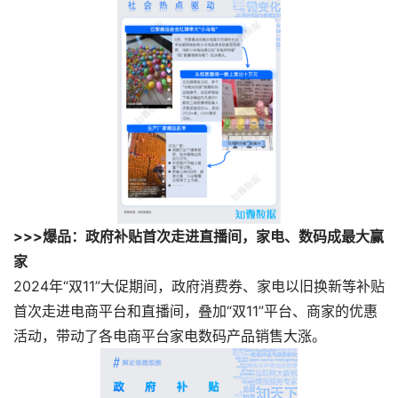
>>>爆品：政府补贴首次走进直播间，家电、数码成最大赢
家
2024年“双11”大促期间，政府消费券、家电以旧换新等补贴
首次走进电商平台和直播间，叠加“双11”平台、商家的优惠
活动，带动了各电商平台家电数码产品销售大涨。