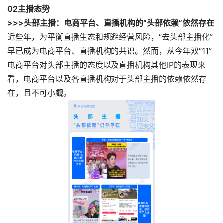
0
2
主播态势
>>>头部主播：电商平台、直播机构的“头部依赖”依然存在
近些年，为平衡直播生态和规避经营风险，“去头部主播化”
早已成为电商平台、直播机构的共识。然而，从今年双“11”
电商平台对头部主播的态度以及直播机构其他IP的表现来
看，电商平台以及各直播机构对于头部主播的依赖依然存
在，且不可小觑。