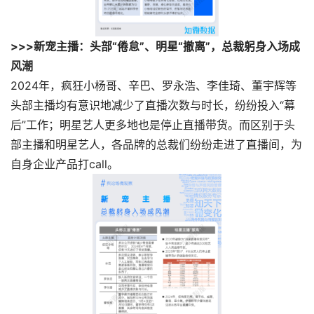
>>>新宠主播：头部“倦怠”、明星“撤离”，总裁躬身入场成
风潮
2024年，疯狂
小杨哥
、辛巴、罗永浩、李佳琦、董宇辉等
头部主播均有意识地减少了直播次数与时长，纷纷投入“幕
后”工作；明星艺人更多地也是停止直播带货。而区别于头
部主播和明星艺人，各品牌的总裁们纷纷走进了直播间，为
自身企业产品打call。