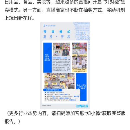
日用品、食品、美妆等，越来越多的直播间开启 “对对碰”售
卖模式。另一方面，直播商家也不断在抽奖方式、奖励机制
上玩出新花样。
（更多行业态势内容，请扫码添加客服“知小微”获取完整版
报告。）