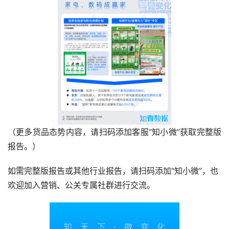
（更多货品态势内容，请扫码添加客服“知小微”获取完整版
报告。）
如需完整版报告或其他行业报告，请扫码添加“知小微”，也
欢迎加入营销、公关专属社群进行交流。