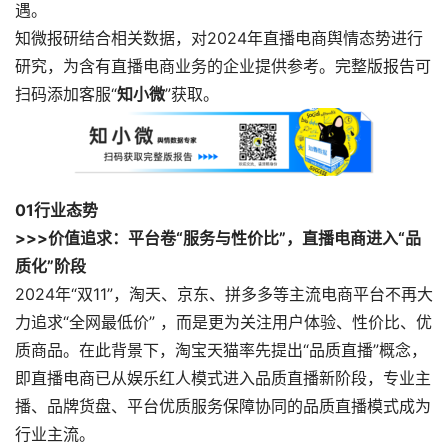
遇。
知微报研结合相关数据，对2024年直播电商舆情态势进行
研究，为含有直播电商业务的企业提供参考。完整版报告可
扫码添加客服“
知小微
”获取。
0
1
行业态势
>>>价值追求：平台卷“服务与性价比”，直播电商进入“品
质化”阶段
2024年“双11”，淘天、京东、拼多多等主流电商平台不再大
力追求“全网最低价” ，而是更为关注用户体验、性价比、优
质商品。在此背景下，淘宝天猫率先提出“品质直播”概念，
即直播电商已从娱乐红人模式进入品质直播新阶段，专业主
播、品牌货盘、平台优质服务保障协同的品质直播模式成为
行业主流。