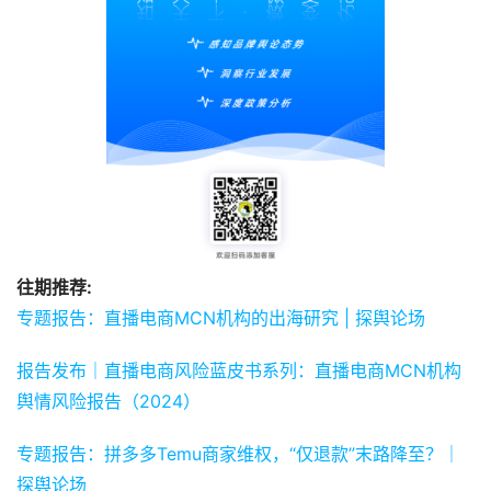
往期推荐:
专题报告：直播电商MCN机构的出海研究 | 探舆论场
报告发布｜直播电商风险蓝皮书系列：直播电商MCN机构
舆情风险报告（2024）
专题报告：拼多多Temu商家维权，“仅退款”末路降至？｜
探舆论场