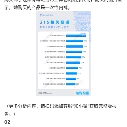
示，她购买的产品是一次性内裤。
（更多分析内容，请扫码添加客服“知小微”获取完整版报
告。）
0
2