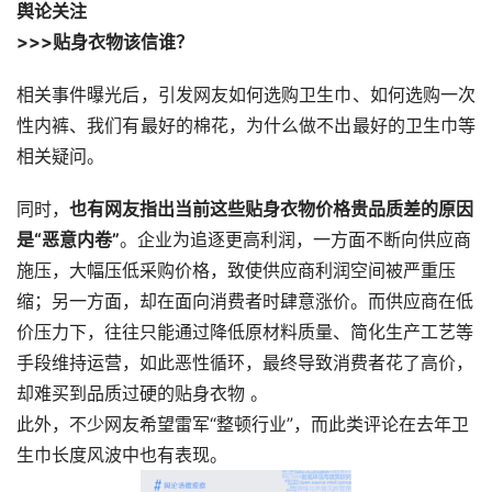
舆论关注
>>>贴身衣物该信谁？
相关事件曝光后，引发网友如何选购卫生巾、如何选购一次
性内裤、我们有最好的棉花，为什么做不出最好的卫生巾等
相关疑问。
同时，
也有网友指出当前这些贴身衣物价格贵品质差的原因
是“恶意内卷”
。企业为追逐更高利润，一方面不断向供应商
施压，大幅压低采购价格，致使供应商利润空间被严重压
缩；另一方面，却在面向消费者时肆意涨价。而供应商在低
价压力下，往往只能通过降低原材料质量、简化生产工艺等
手段维持运营，如此恶性循环，最终导致消费者花了高价，
却难买到品质过硬的贴身衣物 。
此外，不少网友希望雷军“整顿行业”，而此类评论在去年卫
生巾长度风波中也有表现。