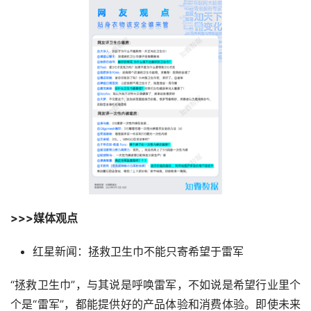
>>>媒体观点
红星新闻：拯救卫生巾不能只寄希望于雷军
“拯救卫生巾”，与其说是呼唤雷军，不如说是希望行业里个
个是“雷军”，都能提供好的产品体验和消费体验。即使未来