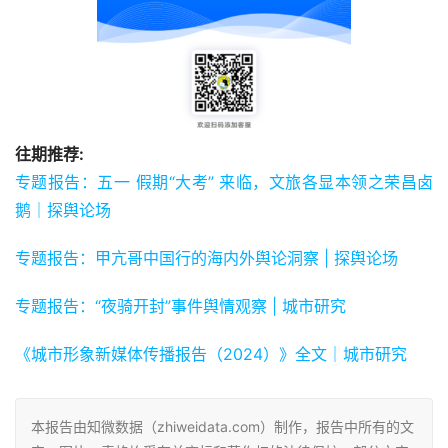
往期推荐:
专题报告：五一 假期“大考” 来临，文旅各显本领之荣昌卤
鹅｜探舆论场
专题报告：甲亢哥中国行的海内外舆论洞察 | 探舆论场
专题报告：“夜骑开封”事件舆情观察 | 城市研究
《城市形象新媒体传播报告（2024）》全文｜城市研究
本报告由知微数据（zhiweidata.com）制作，报告中所有的文