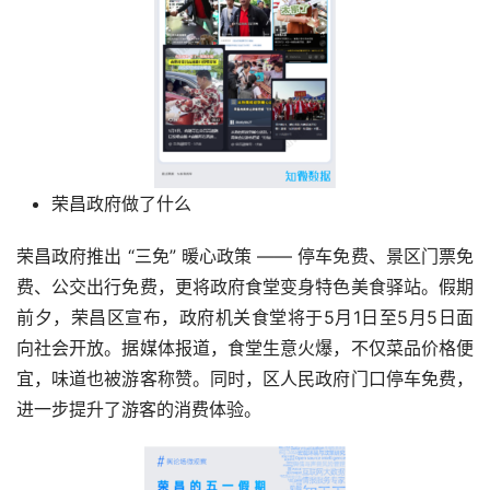
荣昌政府做了什么
荣昌政府推出 “三免” 暖心政策 —— 停车免费、景区门票免
费、公交出行免费，更将政府食堂变身特色美食驿站。假期
前夕，荣昌区宣布，政府机关食堂将于5月1日至5月5日面
向社会开放。据媒体报道，食堂生意火爆，不仅菜品价格便
宜，味道也被游客称赞。同时，区人民政府门口停车免费，
进一步提升了
游客的消费体验。