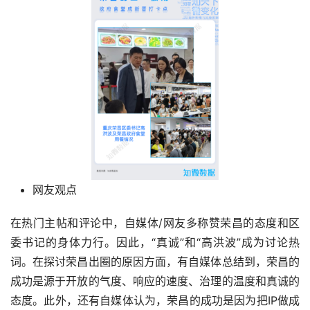
网友观点
在热门主帖和评论中，自媒体/网友多称赞荣昌的态度和区
委书记的身体力行。因此，“真诚”和“高洪波”成为讨论热
词。在探讨荣昌出圈的原因方面，有自媒体总结到，荣昌的
成功是源于开放的气度、响应的速度、治理的温度和真诚的
态度。此外，还有自媒体认为，荣昌的成功是因为把IP做成