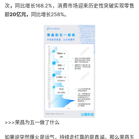
次
，
同比增长168.2%，消费市场迎来历史性突破实现零售
额
20亿元，
同比增长258%。
>>>荣昌为五一做了什么
如果说突然爆火是运气，持续走红靠的是真诚。那么荣昌五