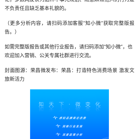
不负责任且缺乏基本礼貌的。
（更多分析内容，
请扫码添加客服“知小微”获取完整版报
告。
）
如需完整版报告或其他行业报告，请扫码添加“知小微”，也
欢迎加入营销、公关专属社群进行交流。
封面图源：荣昌微发布：荣昌：打造特色消费场景 激发文
旅新活力