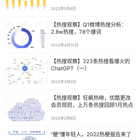
2023年5月8日
【热搜观察】Q1微博热搜分析：
2.8w热搜，78个爆词
2023年4月10日
【热搜观察】323条热搜看爆火的
ChatGPT（一）
2023年3月6日
【热搜观察】狂飙热映，优酷更改
会员规则，上万条热搜回顾1月热点
2023年2月8日
“梗”懂年轻人，2022热梗报告来了