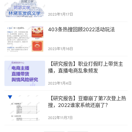
2023年1月17日
403条热搜回顾2022活动玩法
2023年1月16日
【研究报告】职业打假盯上带货主
播，直播电商乱象频发
2023年1月4日
【研究报告】豆瓣崩了第7次登上热
搜，2022谁家系统还崩了？
2022年11月7日