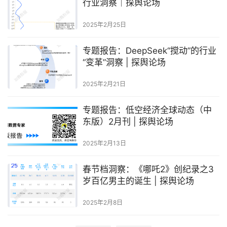
行业洞察｜探舆论场
2025年2月25日
专题报告：DeepSeek“搅动”的行业
“变革”洞察 | 探舆论场
2025年2月21日
专题报告：低空经济全球动态（中
东版）2月刊 | 探舆论场
2025年2月13日
春节档洞察：《哪吒2》创纪录之3
岁百亿男主的诞生 | 探舆论场
2025年2月8日