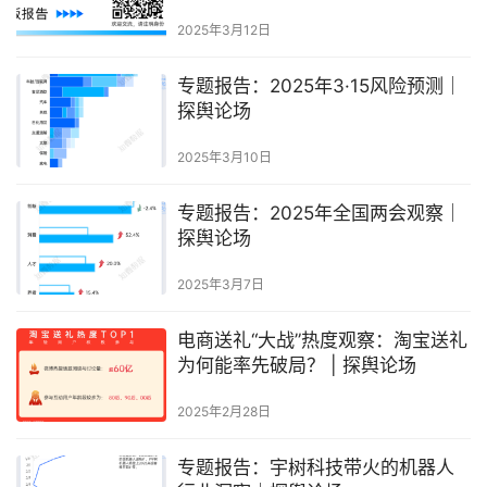
2025年3月12日
专题报告：2025年3·15风险预测｜
探舆论场
2025年3月10日
专题报告：2025年全国两会观察｜
探舆论场
2025年3月7日
电商送礼“大战”热度观察：淘宝送礼
为何能率先破局？ | 探舆论场
2025年2月28日
专题报告：宇树科技带火的机器人