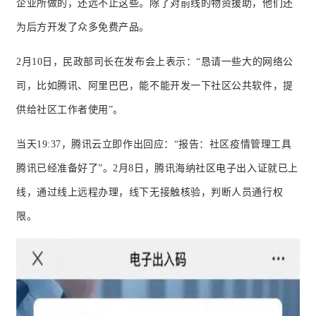
企业所做的，还远不止这些。
除了对前线的物资援助，他们还
为后方开发了众多免费产品。
2月10日，民政部司长在发布会上表示：
“恳请一些大的网络公
司，比如腾讯、阿里巴巴，能不能开发一下社区公共软件，提
供给社区工作者使用”。
当天19:37，腾讯云立即作出回应：
“报告：
社区疫情管理工具
腾讯已经准备好了”。
2月8日，腾讯海纳社区电子出入证就已上
线，通过线上远程办理，线下无接触核验，判断人员通行权
限。