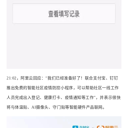
21:02，阿里云回应：
“我们已经准备好了！
联合支付宝、钉钉
推出免费的智能社区疫情防控小程序，可以帮助社区一线工作
人员完成出入登记、健康打卡、疫情通知等工作”，并表示很快
将与体温贴、AI摄像头、守门贴等智能硬件产品联网。