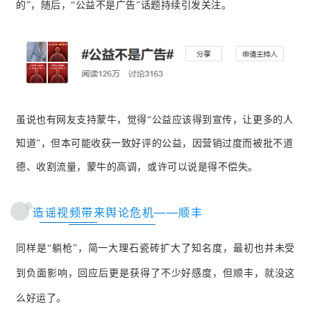
的”，随后，“公益不是广告”话题持续引发关注。
虽说也有网友支持蒙牛，觉得“公益应该得到宣传，让更多的人
知道”，但本可能收获一致好评的公益，因营销过度而被批不道
德、收割流量，蒙牛的高调，或许可以说是得不偿失。
造谣视频带来舆论危机——顺丰
同样是“躺枪”，简一大理石瓷砖扩大了知名度，最初也并未受
到负面影响，回应后更是获得了不少好感度，但顺丰，就没这
么好运了。