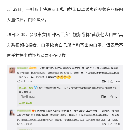
1月29日，一则顺丰快递员工私自截留口罩贩卖的视频在互联网
大量传播，舆论哗然。
29日
23:09，@顺丰集团 作出回应：
视频所称“截获他人口罩”其
实系视频拍摄者，口罩微商
自己所有和寄出的口罩，但表示不
信任并提出质疑的网友不在少数。