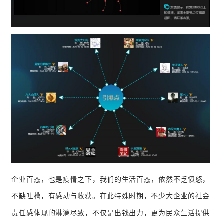
企业百态，也是疫情之下，我们的生活百态，依然不乏愤怒，
不缺吐槽，有感动与收获。
在此特殊时期，不少大企业的社会
责任感体现的淋漓尽致，不仅是出钱出力，更为民众生活提供