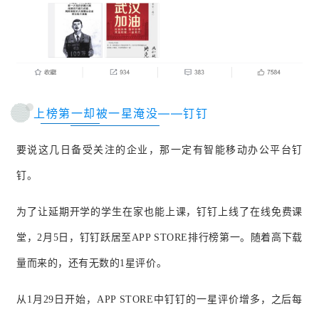
上榜第一却被一星淹没——钉钉
要说这几日备受关注的企业，那一定有智能移动办公平台钉
钉。
为了让延期开学的学生在家也能上课，钉钉上线了在线免费课
堂，2月5日，钉钉跃居至APP STORE排行榜第一。随着高下载
量而来的，还有无数的1星评价。
从1月29日开始，APP STORE中钉钉的一星评价增多，之后每