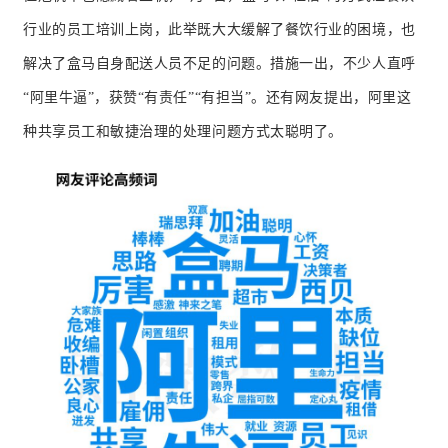
行业的员工培训上岗，此举既大大缓解了餐饮行业的困境，也
解决了盒马自身配送人员不足的问题。
措施一出，不少人直呼
“阿里牛逼”，获赞“有责任”“有担当”。
还有网友提出，阿里这
种共享员工和敏捷治理的处理问题方式太聪明了。