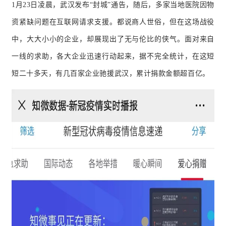
1月23日凌晨，武汉发布“封城”通告，随后，多家当地医院因物
资紧缺问题在互联网请求支援。都说商人世俗，但在这场战役
中，大大小小的企业，却展现出了无与伦比的侠气。面对来自
一线的求助，各大企业迅速行动起来，据不完全统计，在这短
短二十多天，有几百家企业驰援武汉，累计捐款金额超百亿。