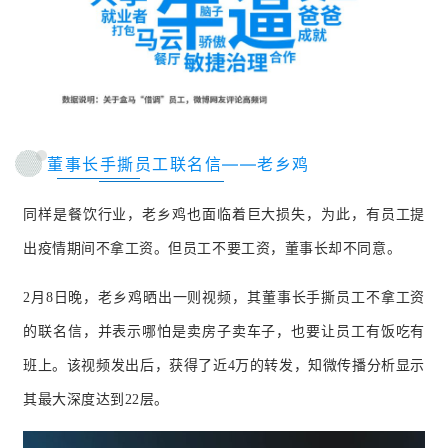
董事长手撕员工联名信——老乡鸡
同样是餐饮行业，老乡鸡也面临着巨大损失，为此，有
员工提
出疫情期间不拿工资。但员工不要工资，董事长却不同意。
2月8日晚，老乡鸡晒出一则视频，其董事长手撕员工不拿工资
的联名信，并表示哪怕是卖房子卖车子，也要让员工有饭吃有
班上。
该视频发出后，获得了近4万的转发，知微传播分析显示
其最大深度达到22层。