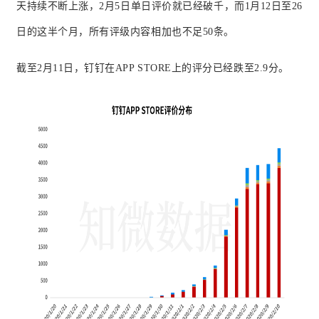
天持续不断上涨，2月5日单日评价就已经破千，而1月12日至26
日的这半个月，所有评级内容相加也不足50条。
截至2月11日，钉钉在APP STORE上的评分已经跌至2.9分。