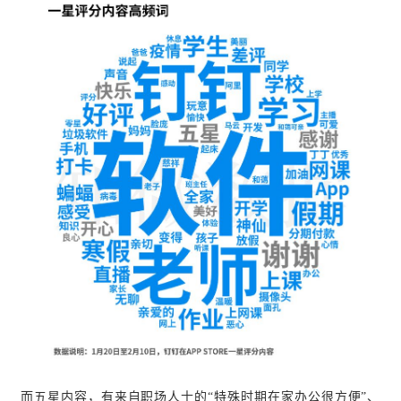
而五星内容，有来自职场人士的“特殊时期在家办公很方便”
、