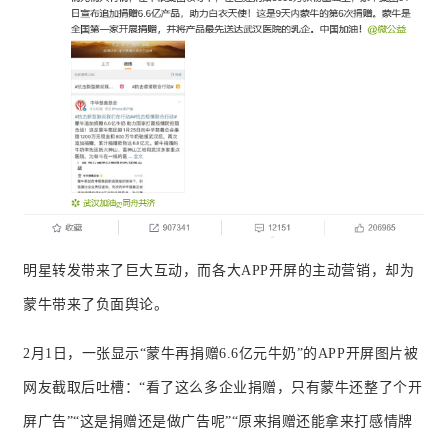
明星转发带来了巨大互动，而各大APP开屏的主动营销，却为
蒙牛带来了负面舆论。
2月1日，一张显示“蒙牛再捐赠6.6亿元牛奶”的APP开屏图片被
网友截取后吐槽：
“看了这么多企业捐赠，只有蒙牛还整了个开
屏广告”“这是捐赠还是做广告呢”“原来捐赠还能拿来打感情牌