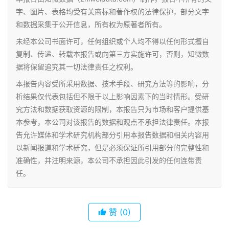
字、图片、表格均受有关商标和著作权的法律保护，部分文字
和数据采集于公开信息，所有权为原著者所有。
未经本公司书面许可，任何组织或个人均不得以任何形式擅自
复制、传递、转载本报告或向第三方实施许可，否则，知微数
据将保留追究其一切法律责任之权利。
本报告内容受所采用数据、技术手段、研究方法等的影响，分
析结果仅代表包括但不限于以上影响因素下的当时情形。受研
究方法和数据获取资源的限制，本报告只为市场和客户提供基
本参考，本公司对该报告的数据和观点不承担法律责任。本报
告允许媒体和学术研究机构部分引用本报告数据和相关内容用
以新闻报道和学术研究，但是必须保证所引用部分的完整性和
准确性，并注明来源，本公司不承担因此引发的任何连带责
任。
赞
(0)