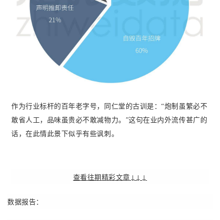
作为行业标杆的百年老字号，同仁堂的古训是：“炮制虽繁必不
敢省人工，品味虽贵必不敢减物力。”这句在业内外流传甚广的
话，在此情此景下似乎有些讽刺。
查看往期精彩文章↓↓↓
数据报告：