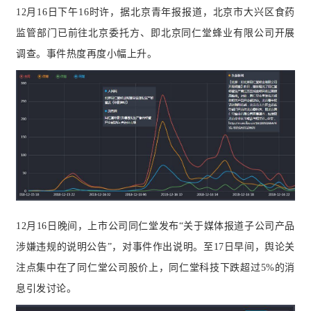
12
月16日下午16时许，据北京青年报报道，北京市大兴区食药
监管部门已前往北京委托方、即北京同仁堂蜂业有限公司开展
调查。事件热度再度小幅上升。
12
月16日晚间，上市公司同仁堂发布“关于媒体报道子公司产品
涉嫌违规的说明公告”，对事件作出说明。至17日早间，舆论关
注点集中在了同仁堂公司股价上，同仁堂科技下跌超过5%的消
息引发讨论。