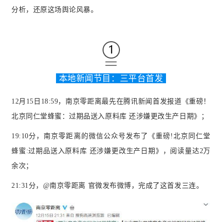
分析，还原这场舆论风暴。
本地新闻节目：三平台首发
12月15日18:59，南京零距离最先在腾讯新闻首发报道《重磅！
北京同仁堂蜂蜜：过期品送入原料库 还涉嫌更改生产日期》；
19:10分，南京零距离的微信公众号发布了《重磅!北京同仁堂
蜂蜜:过期品送入原料库 还涉嫌更改生产日期》，阅读量达2万
余次；
21:31分，@南京零距离 官微发布微博，完成了这首发三连。