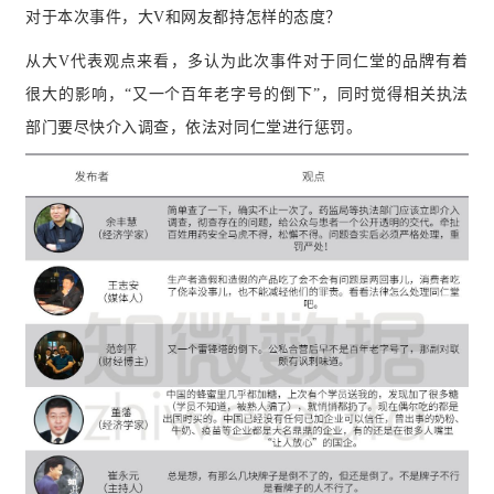
对于本次事件，大V和网友都持怎样的态度？
从大V代表观点来看，多认为此次事件对于同仁堂的品牌有着
很大的影响，“又一个百年老字号的倒下”，同时觉得相关执法
部门要尽快介入调查，依法对同仁堂进行惩罚。