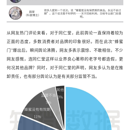
从网友热门评论来看，对于同仁堂，此前舆论一直保持着较为
正面的态度，多数消费者对品牌的印象很好。而在此次“蜂蜜
门”爆出后，瞬间舆论沸腾，网友多表示震惊、不敢相信，不少
网友感慨，连同仁堂这样以业界良心著称的老字号都造假，更
何况其他品牌？同时，对于同仁堂的声明，网友多认为是在推
卸责任，也有部分舆论认为是有关部分监管不当。