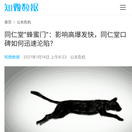
首页
公关危机
同仁堂“蜂蜜门”：影响高爆发快，同仁堂口
碑如何迅速沦陷？
知微数据
2021年1月14日 上午8:23
公关危机