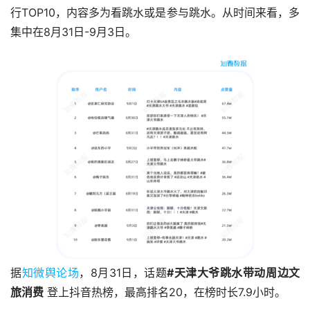
行TOP10，内容多为看跳水或是参与跳水。从时间来看，多
集中在8月31日-9月3日。
据
知微舆论场
，8月31日，话题
#天津大爷跳水带动周边文
旅消费
登上抖音热榜，最高排名20，在榜时长7.9小时。