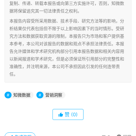
复制、传递、转载本报告或向第三方实施许可，否则，知微数
据将保留追究其一切法律责任之权利。
本报告内容受所采用数据、技术手段、研究方法等的影响，分
析结果仅代表包括但不限于以上影响因素下的当时情形。受研
究方法和数据获取资源的限制，本报告只为市场和客户提供基
本参考，本公司对该报告的数据和观点不承担法律责任。本报
告允许媒体和学术研究机构部分引用本报告数据和相关内容用
以新闻报道和学术研究，但是必须保证所引用部分的完整性和
准确性，并注明来源，本公司不承担因此引发的任何连带责
任。
知微数据
营销洞察
赞
(0)