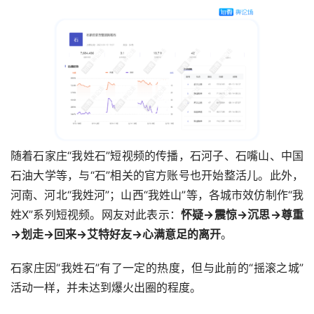
随着石家庄“我姓石”短视频的传播，石河子、石嘴山、中国
石油大学等，与“石”相关的官方账号也开始整活儿。此外，
河南、河北“我姓河”；山西“我姓山”等，各城市效仿制作“我
姓X”系列短视频。网友对此表示：
怀疑→震惊→沉思→尊重
→划走→回来→艾特好友→心满意足的离开
。
石家庄因“我姓石”有了一定的热度，但与此前的“摇滚之城”
活动一样，并未达到爆火出圈的程度。