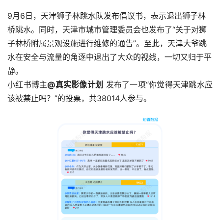
9月6日，天津狮子林跳水队发布倡议书，表示退出狮子林
桥跳水。同时，天津市城市管理委员会也发布了“关于对狮
子林桥附属景观设施进行维修的通告”。至此，天津大爷跳
水在安全与流量的角逐中退出了大众的视线，一切又归于平
静。
小红书博主
@真实影像计划
发布了一项“你觉得天津跳水应
该被禁止吗？”的投票，共38014人参与。