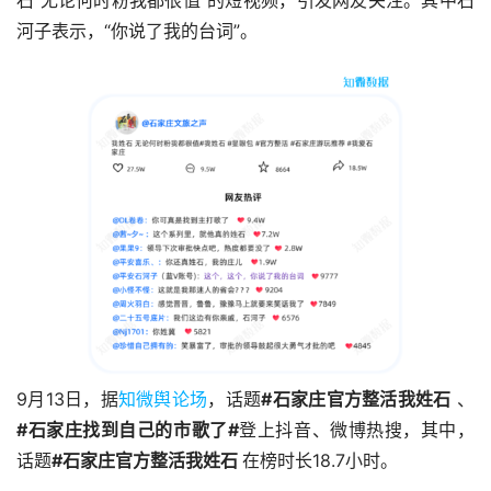
石 无论何时粉我都很值”的短视频，引发网友关注。其中石
河子表示，“你说了我的台词”。
9月13日，据
知微舆论场
，话题
#石家庄官方整活我姓石
、
#石家庄找到自己的市歌了#
登上抖音、微博热搜，其中，
话题
#石家庄官方整活我姓石
在榜时长18.7小时。