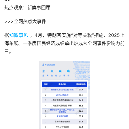
热点观察：新鲜事回顾
>>>全网热点大事件
据
知微事见
 ，4月，特朗普实施“对等关税”措施、2025上
海车展、一季度国民经济成绩单出炉成为全网事件影响力前
三。