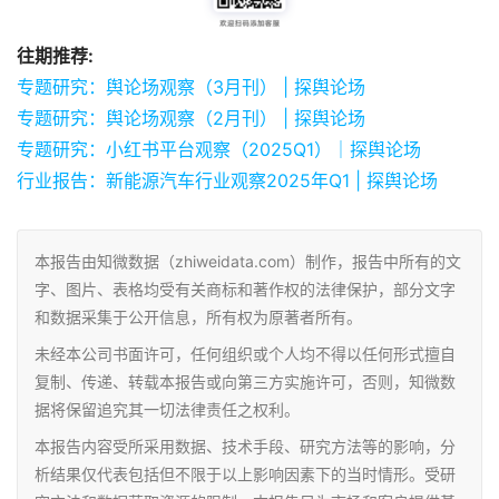
往期推荐:
专题研究：舆论场观察（3月刊） | 探舆论场
专题研究：舆论场观察（2月刊） | 探舆论场
专题研究：小红书平台观察（2025Q1）｜探舆论场
行业报告：新能源汽车行业观察2025年Q1 | 探舆论场
本报告由知微数据（zhiweidata.com）制作，报告中所有的文
字、图片、表格均受有关商标和著作权的法律保护，部分文字