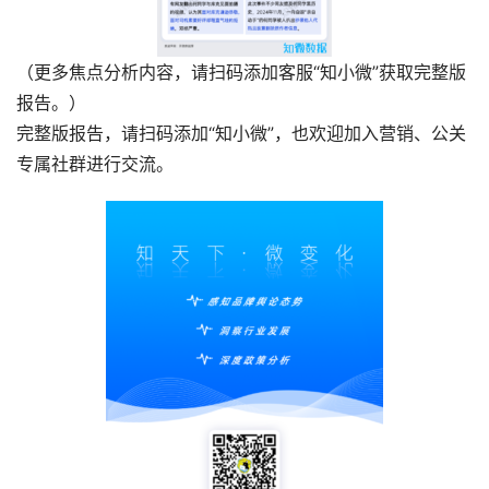
（更多焦点分析内容，请扫码添加客服“知小微”获取完整版
报告。
）
完整版报告，请扫码添加“知小微”，也欢迎加入营销、公关
专属社群进行交流。