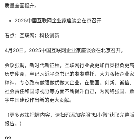
质量全面提升。
2025中国互联网企业家座谈会在京召开
看点：互联网；科技创新
4月20日，2025中国互联网企业家座谈会在北京召开。
会议强调，新时代新征程，互联网行业要更加自觉担负更高
历史使命，牢记习近平总书记的殷殷重托，大力弘扬企业家
精神，专心致志做强做优做大企业，在爱国、创新、诚信、
社会责任和国际视野等方面不断提升自己，为网络强国、数
字中国建设作出新的更大贡献。
（更多政策把握内容，请扫码添加客服“知小微”获取完整版
报告。）
02