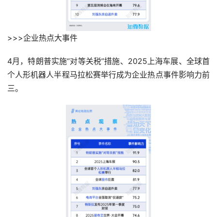
>>>企业热点大事件
4月，特朗普实施“对等关税”措施、2025上海车展、全球首
个人形机器人半程马拉松赛举行成为企业热点事件影响力前
三。