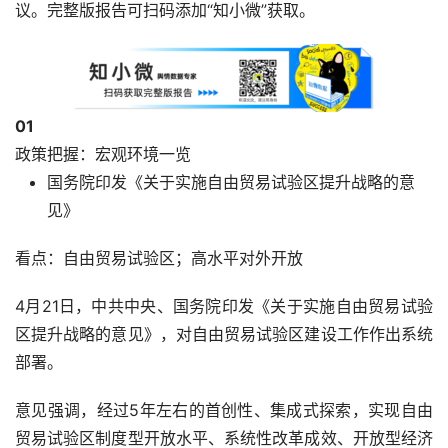
议。完整版报告可扫码添加“知小微”获取。
0
1
政策把握：宏观环境一览
国务院印发《关于实施自由贸易试验区提升战略的意
见》
看点：自由贸易试验区；高水平对外开放
4月21日，中共中央、国务院印发《关于实施自由贸易试验
区提升战略的意见》，对自由贸易试验区建设工作作出系统
部署。
意见强调，经过5年左右的首创性、集成式探索，实现自由
贸易试验区制度型开放水平、系统性改革成效、开放型经济