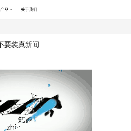
微产品
关于我们
不要装真新闻