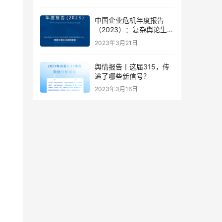
中国企业危机年度报告
（2023）：复杂舆论生态
下的企业危机应对新思路
2023年3月21日
舆情报告丨这届315，传
递了哪些新信号？
2023年3月16日