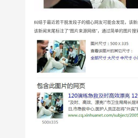
纠结于最近若干脱发段子的细心网友可能会发现，该新
该新闻末尾标注了“图片来源网络”，通过简单的图片搜