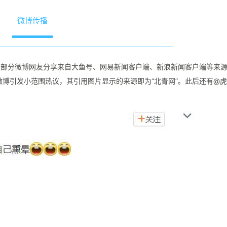
微博传播
便有部分微博网友分享来自大鱼号、网易新闻客户端、新浪新闻客户端等来
文微博引发小范围热议，其引用图片显示的来源即为“北青网”。此后还有@