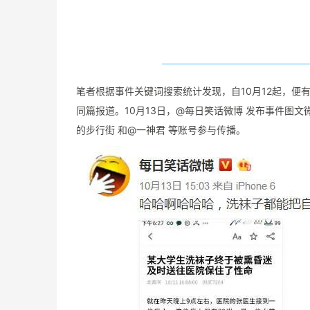
笔者根据事件关键词搜索统计发现，自10月12起，
同篇报道。10月13日，@每日笑话微博 发布事件图
的步行街 和@一神君 等账号参与传播。