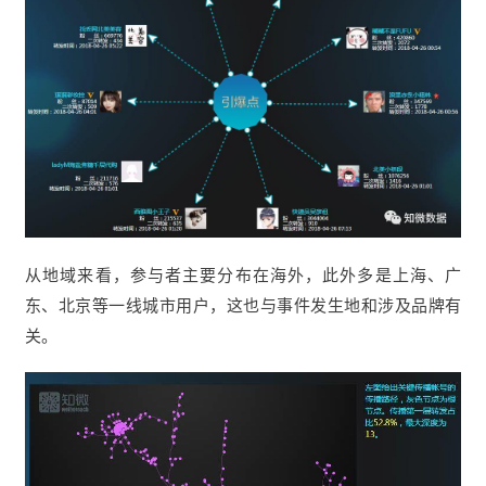
从地域来看，参与者主要分布在海外，此外多是上海、广
东、北京等一线城市用户，这也与事件发生地和涉及品牌有
关。