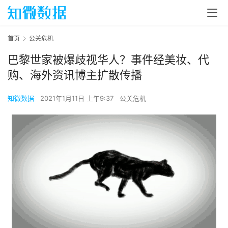
首页
公关危机
巴黎世家被爆歧视华人？事件经美妆、代
购、海外资讯博主扩散传播
知微数据
2021年1月11日 上午9:37
公关危机