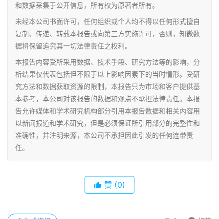
和数据采集于公开信息，所有权为原著者所有。
未经本公司书面许可，任何组织或个人均不得以任何形式擅自
复制、传递、转载本报告或向第三方实施许可，否则，知微数
据将保留追究其一切法律责任之权利。
本报告内容受所采用数据、技术手段、研究方法等的影响，分
析结果仅代表包括但不限于以上影响因素下的当时情形。受研
究方法和数据获取资源的限制，本报告只为市场和客户提供基
本参考，本公司对该报告的数据和观点不承担法律责任。本报
告允许媒体和学术研究机构部分引用本报告数据和相关内容用
以新闻报道和学术研究，但是必须保证所引用部分的完整性和
准确性，并注明来源，本公司不承担因此引发的任何连带责
任。
赞
(0)