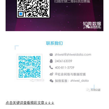
点击关键词查看精彩文章↓↓↓