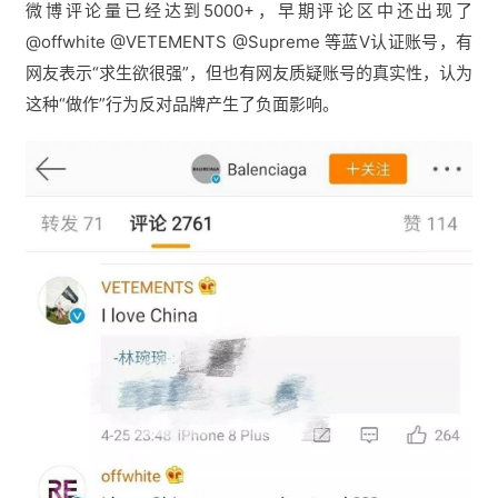
微博评论量已经达到5000+，早期评论区中还出现了
@offwhite @VETEMENTS @Supreme 等蓝V认证账号，有
网友表示“
求生欲很强
”，但也有网友
质疑账号的真实性
，认为
这种“做作”行为反对品牌产生了负面影响。