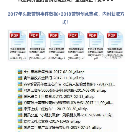
2017年头部营销事件数据+2018营销创意热点，内附获取方
式！