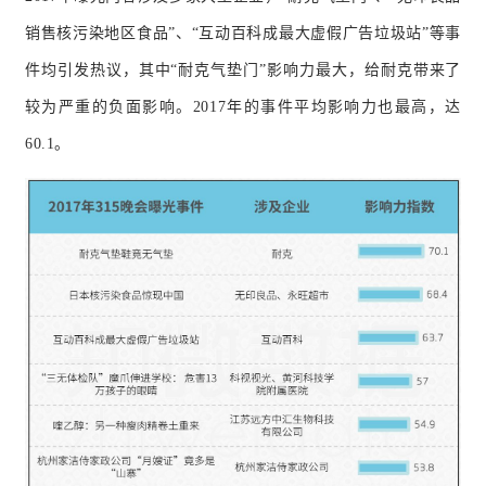
销售核污染地区食品”、“互动百科成最大虚假广告垃圾站”等事
件均引发热议，其中“耐克气垫门”影响力最大，给耐克带来了
较为严重的负面影响。2017年的事件平均影响力也最高，达
60.1。