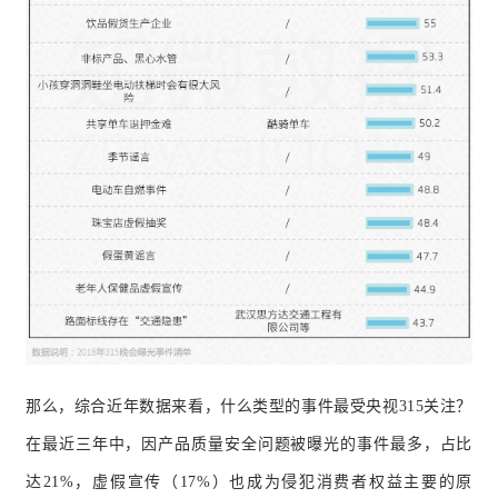
那么，综合近年数据来看，什么类型的事件最受央视315关注？
在最近三年中，因产品质量安全问题被曝光的事件最多，占比
达21%，虚假宣传（17%）也成为侵犯消费者权益主要的原