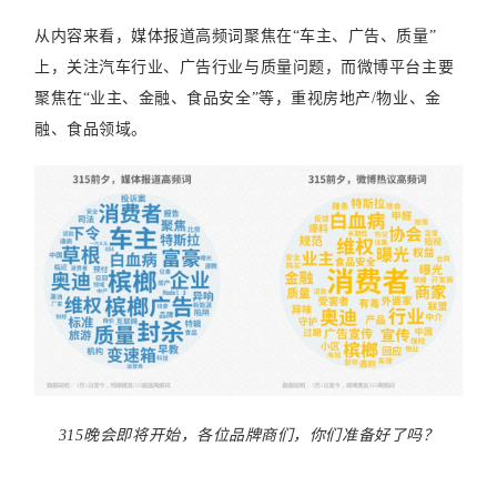
从内容来看，媒体报道高频词聚焦在“车主、广告、质量”
上，关注汽车行业、广告行业与质量问题，而微博平台主要
聚焦在“业主、金融、食品安全”等，重视房地产/物业、金
融、食品领域。
315晚会即将开始，各位品牌商们，你们准备好了吗？