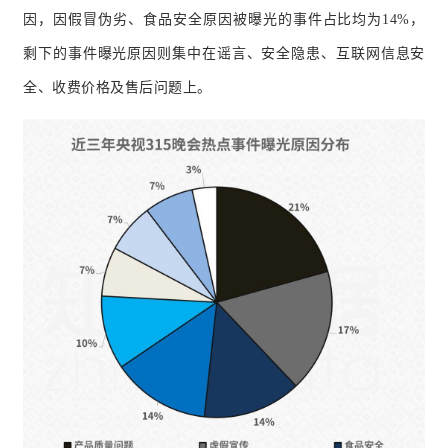
因，因假冒伪劣、食品安全原因被曝光的事件占比均为14%，
剩下的事件曝光原因则集中在谣言、安全隐患、互联网信息安
全、收费价格及售后问题上。