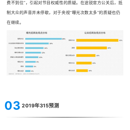
费不到位”，引起对节目权威性的质疑
。在途锐官方公关后，抵
制大众的声音并未停歇，对于央视“曝光次数太多”的质疑也仍
在继续。
03
2019年315预测