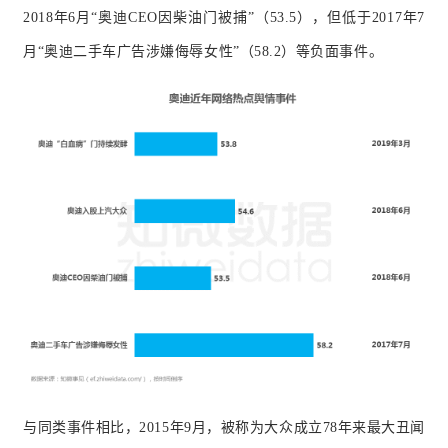
2018年6月“奥迪CEO因柴油门被捕”（53.5），但低于2017年7
月“奥迪二手车广告涉嫌侮辱女性”（58.2）等负面事件。
与同类事件相比，2015年9月，被称为大众成立78年来最大丑闻