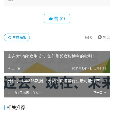
赞
(0)
生成海报
0
打赏
山东大学的“女生节”，如何引起女权博主的批判？
上一篇
2021年1月14日 上午8:33
分析了几年315数据，发现今晚这些行业最可能踩雷
2021年1月14日 上午8:33
下一篇
相关推荐