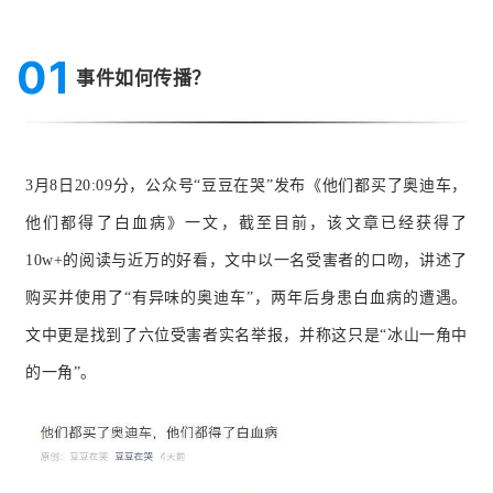
01
事件如何传播？
3月8日20:09分，公众号“豆豆在哭”发布《
他们都买了奥迪车，
他们都得了白血病
》一文，截至目前，该文章已经获得了
10w+的阅读与
近万的好看，文中以一名受害者的口吻，讲述了
购买并使用了“有异味的奥迪车”，两年后身患白血病的遭遇。
文中更是找到了六位受害者实名举报，并称这只是“冰山一角中
的一角”。