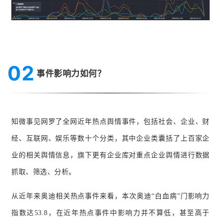
02
事件影响力如何？
知微事见网罗了全网近年热点舆情事件，包括社会、企业、财
经、互联网、娱乐等数十个分类，其中企业类囊括了上百家企
业的相关舆情信息，旗下更有企业库对重点企业舆情进行数据
抓取、筛选、分析。
从近年来奥迪相关热点事件来看，
本次
奥迪“白血病”门影响力
指数达53.8，在近年热点事件中影响力并不算低，甚至高于