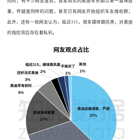
同时，有不少网友提到，自家购买的奥迪车长期以来一直味道
重，怀疑是同样的问题，甚至已有网友开始组织车友维权群；
此外，还有一些网友认为，临近315，很多媒体跟风黑，对奥迪
的指控背后存在着私利。