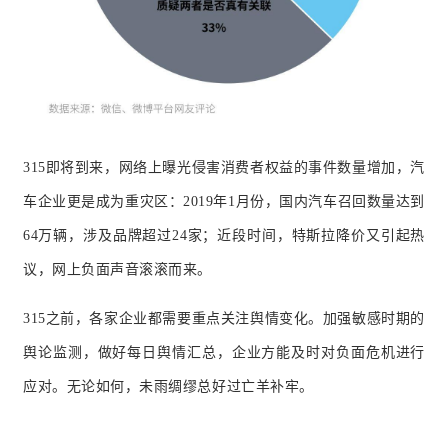
315即将到来，网络上曝光侵害消费者权益的事件数量
增加，汽
车企业更是成为重灾区：2019年1月份，国内汽车召回数量达到
64万辆，涉及品牌超过24家；近段时间，特斯拉降价又引起热
议，网上负面声音滚滚而来。
315之前，各家企业都需要重点关注舆情变化。加强敏感时期的
舆论监测，做好每日舆情汇总，企业方能及时对负面危机进行
应对。无论如何，未雨绸缪总好过亡羊补牢。