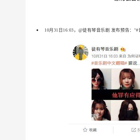
10月31日16:03，@徒有琴音乐剧 发布预告