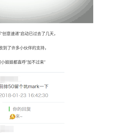
“创意速递”启动已过去了几天，
收到了许多小伙伴的支持，
服小姐姐都直呼“加不过来”