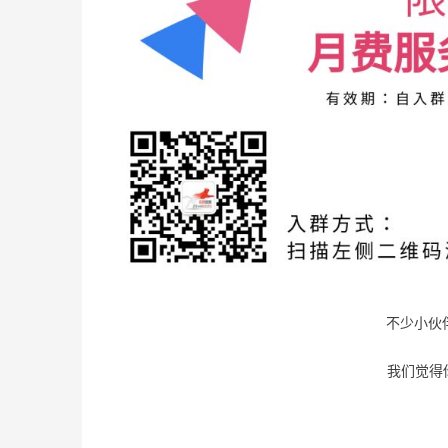
不少小伙
我们觉得