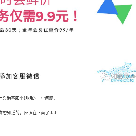
伴咨询客服小姐姐的一些问题，
你想知道的，应该在下面了↓↓